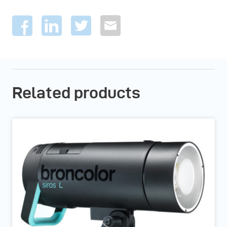
Related products