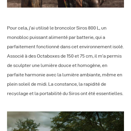
Pour cela, j’ai utilisé le broncolor Siros 800 L, un
monobloc puissant alimenté par batterie, qui a
parfaitement fonctionné dans cet environnement isolé.
Associé à des Octaboxes de 150 et 75 cm, il m’a permis
de sculpter une lumière douce et homogène, en
parfaite harmonie avec la lumière ambiante, même en
plein soleil de midi. La constance, la rapidité de
recyclage et la portabilité du Siros ont été essentielles.