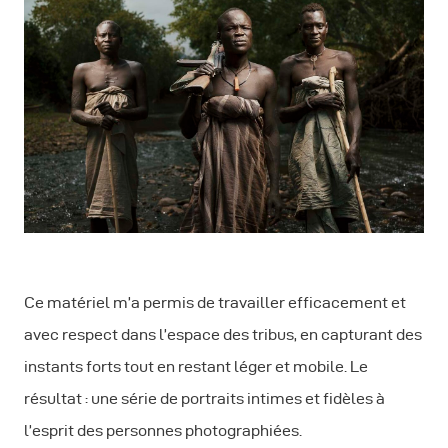
Ce matériel m’a permis de travailler efficacement et
avec respect dans l’espace des tribus, en capturant des
instants forts tout en restant léger et mobile. Le
résultat : une série de portraits intimes et fidèles à
l’esprit des personnes photographiées.