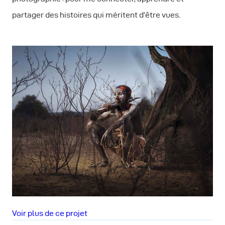
partager des histoires qui méritent d’être vues.
Voir plus de ce projet