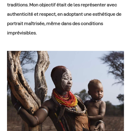
traditions. Mon objectif était de les représenter avec
authenticité et respect, en adoptant une esthétique de
portrait maîtrisée, même dans des conditions
imprévisibles.