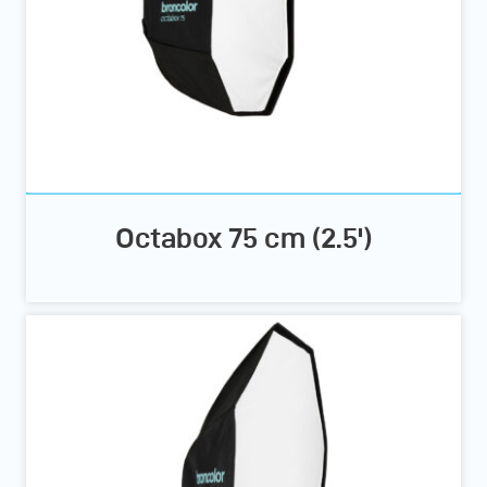
Octabox 75 cm (2.5')