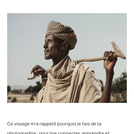
Ce voyage m’a rappelé pourquoi je fais de la
photographie : pour me connecter, apprendre et