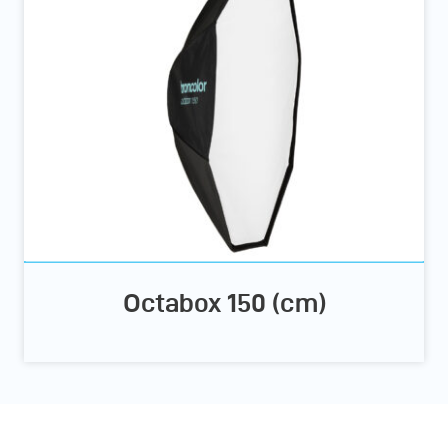
Octabox 150 (cm)