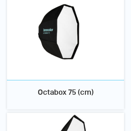
Octabox 75 (cm)