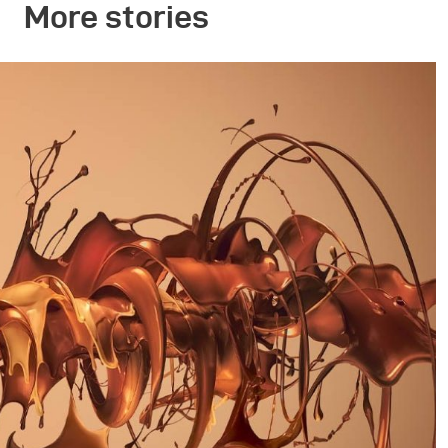
More stories