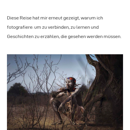
Diese Reise hat mir erneut gezeigt, warum ich
fotografiere: um zu verbinden, zu lernen und
Geschichten zu erzählen, die gesehen werden müssen.