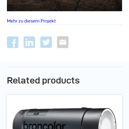
Mehr zu diesem Projekt
Related products