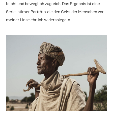
leicht und beweglich zugleich. Das Ergebnis ist eine
Serie intimer Porträts, die den Geist der Menschen vor
meiner Linse ehrlich widerspiegeln.