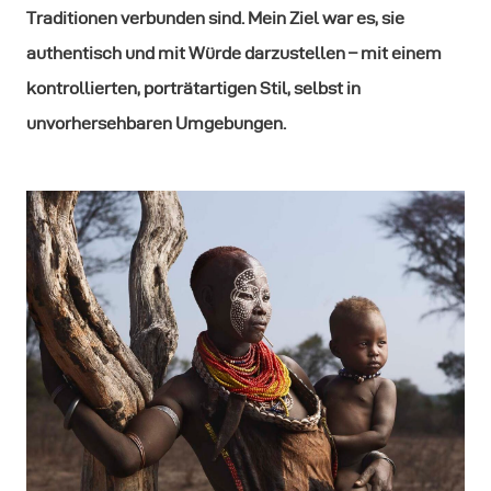
Traditionen verbunden sind. Mein Ziel war es, sie
authentisch und mit Würde darzustellen – mit einem
kontrollierten, porträtartigen Stil, selbst in
unvorhersehbaren Umgebungen.