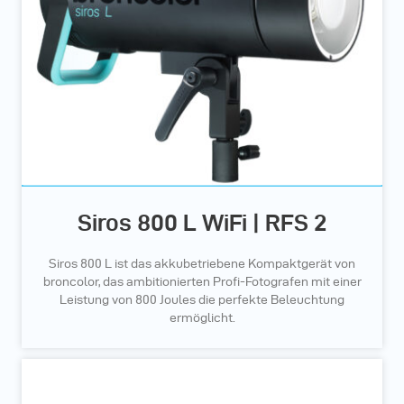
Siros 800 L WiFi | RFS 2
Siros 800 L ist das akkubetriebene Kompaktgerät von
broncolor, das ambitionierten Profi-Fotografen mit einer
Leistung von 800 Joules die perfekte Beleuchtung
ermöglicht.