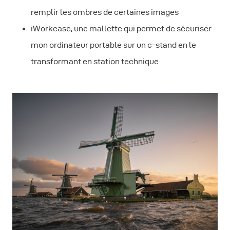
remplir les ombres de certaines images
iWorkcase, une mallette qui permet de sécuriser
mon ordinateur portable sur un c-stand en le
transformant en station technique