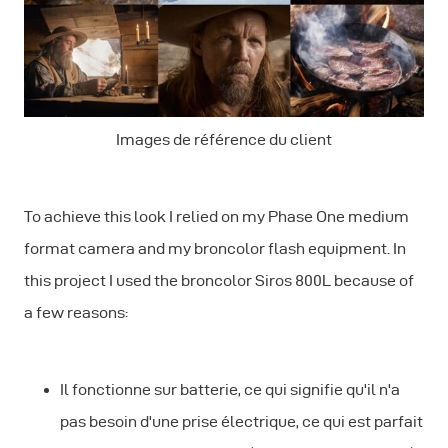
Images de référence du client
To achieve this look I relied on my Phase One medium
format camera and my broncolor flash equipment. In
this project I used the broncolor Siros 800L because of
a few reasons:
Il fonctionne sur batterie, ce qui signifie qu'il n'a
pas besoin d'une prise électrique, ce qui est parfait