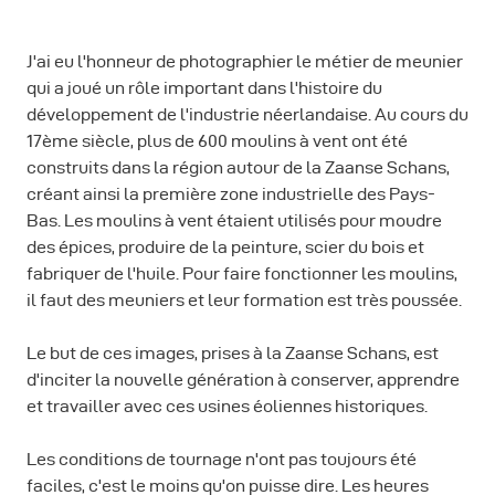
J'ai eu l'honneur de photographier le métier de meunier
qui a joué un rôle important dans l'histoire du
développement de l'industrie néerlandaise. Au cours du
17ème siècle, plus de 600 moulins à vent ont été
construits dans la région autour de la Zaanse Schans,
créant ainsi la première zone industrielle des Pays-
Bas. Les moulins à vent étaient utilisés pour moudre
des épices, produire de la peinture, scier du bois et
fabriquer de l'huile. Pour faire fonctionner les moulins,
il faut des meuniers et leur formation est très poussée.
Le but de ces images, prises à la Zaanse Schans, est
d'inciter la nouvelle génération à conserver, apprendre
et travailler avec ces usines éoliennes historiques.
Les conditions de tournage n'ont pas toujours été
faciles, c'est le moins qu'on puisse dire. Les heures