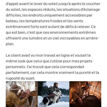
d'appel avant le lever du soleil jusqu'à après le coucher
du soleil, les espaces réduits, les situations d'éclairage
difficiles, les endroits uniquement accessibles par
bateau, les températures froides et les vents
extrêmement forts sont autant de défis à relever. Ce
qui est bien, c'est que ces environnements extrêmes
offraient une lumière et un ciel incroyables en arrière-
plan.
Le client avait vu mon travail en ligne et voulait le
même look que celui que j'utilise pour mes projets
personnels. J'ai trouvé que cela correspondait
parfaitement, car cela montre vraiment la pureté et la
rugosité du sujet.