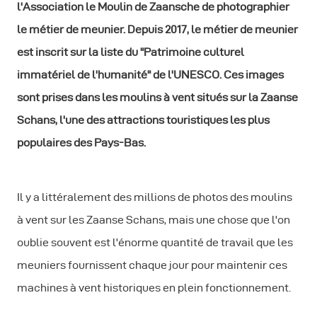
l'Association le Moulin de Zaansche de photographier
le métier de meunier. Depuis 2017, le métier de meunier
est inscrit sur la liste du "Patrimoine culturel
immatériel de l'humanité" de l'UNESCO. Ces images
sont prises dans les moulins à vent situés sur la Zaanse
Schans, l'une des attractions touristiques les plus
populaires des Pays-Bas.
Il y a littéralement des millions de photos des moulins
à vent sur les Zaanse Schans, mais une chose que l'on
oublie souvent est l'énorme quantité de travail que les
meuniers fournissent chaque jour pour maintenir ces
machines à vent historiques en plein fonctionnement.