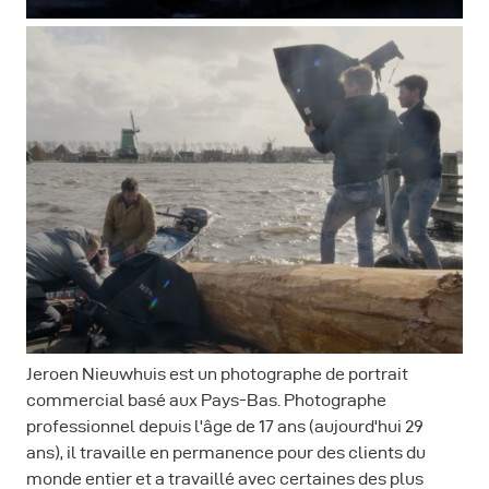
Jeroen Nieuwhuis est un photographe de portrait
commercial basé aux Pays-Bas. Photographe
professionnel depuis l'âge de 17 ans (aujourd'hui 29
ans), il travaille en permanence pour des clients du
monde entier et a travaillé avec certaines des plus