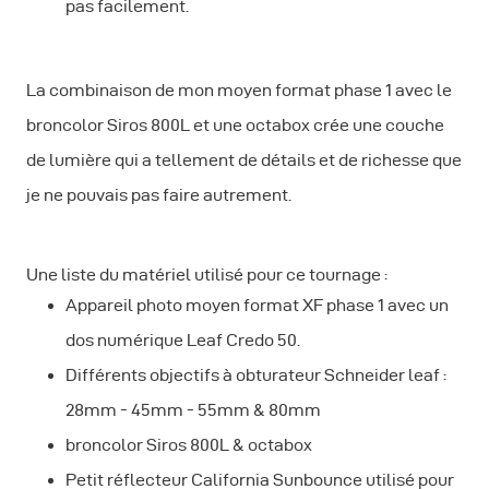
pas facilement.
La combinaison de mon moyen format phase 1 avec le
broncolor Siros 800L et une octabox crée une couche
de lumière qui a tellement de détails et de richesse que
je ne pouvais pas faire autrement.
Une liste du matériel utilisé pour ce tournage :
Appareil photo moyen format XF phase 1 avec un
dos numérique Leaf Credo 50.
Différents objectifs à obturateur Schneider leaf :
28mm - 45mm - 55mm & 80mm
broncolor Siros 800L & octabox
Petit réflecteur California Sunbounce utilisé pour