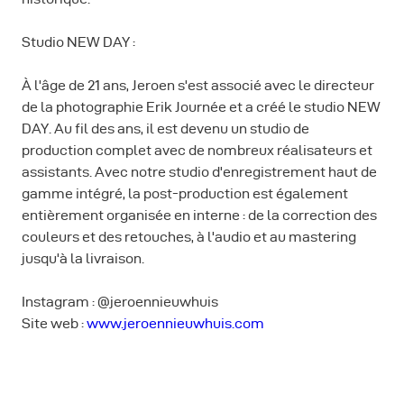
Studio NEW DAY :
À l'âge de 21 ans, Jeroen s'est associé avec le directeur
de la photographie Erik Journée et a créé le studio NEW
DAY. Au fil des ans, il est devenu un studio de
production complet avec de nombreux réalisateurs et
assistants. Avec notre studio d'enregistrement haut de
gamme intégré, la post-production est également
entièrement organisée en interne : de la correction des
couleurs et des retouches, à l'audio et au mastering
jusqu'à la livraison.
Instagram : @jeroennieuwhuis
Site web :
www.jeroennieuwhuis.com