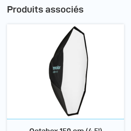
Produits associés