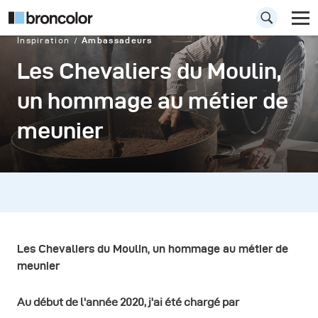
Inspiration
Ambassadeurs
Les Chevaliers du Moulin,
un hommage au métier de
meunier
Les Chevaliers du Moulin, un hommage au métier de
meunier
Au début de l'année 2020, j'ai été chargé par