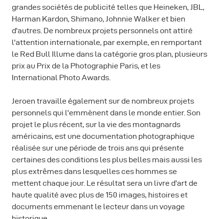
grandes sociétés de publicité telles que Heineken, JBL,
Harman Kardon, Shimano, Johnnie Walker et bien
d'autres. De nombreux projets personnels ont attiré
l'attention internationale, par exemple, en remportant
le Red Bull Illume dans la catégorie gros plan, plusieurs
prix au Prix de la Photographie Paris, et les
International Photo Awards.
Jeroen travaille également sur de nombreux projets
personnels qui l'emmènent dans le monde entier. Son
projet le plus récent, sur la vie des montagnards
américains, est une documentation photographique
réalisée sur une période de trois ans qui présente
certaines des conditions les plus belles mais aussi les
plus extrêmes dans lesquelles ces hommes se
mettent chaque jour. Le résultat sera un livre d'art de
haute qualité avec plus de 150 images, histoires et
documents emmenant le lecteur dans un voyage
historique.