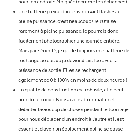
pour les endroits éloignés (comme les éoliennes).
Une batterie pleine dure environ 440 flashes à
pleine puissance, c'est beaucoup ! Je l'utilise
rarement à pleine puissance, je pourrais donc
facilement photographier une journée entière.
Mais par sécurité, je garde toujours une batterie de
rechange au cas où je deviendrais fou avec la
puissance de sortie. Elles se rechargent
également de 0 à 100% en moins de deux heures !
La qualité de construction est robuste, elle peut
prendre un coup. Nous avons dû emballer et
déballer beaucoup de choses pendant le tournage
pour nous déplacer d'un endroit à l'autre et il est
essentiel d'avoir un équipement qui ne se casse