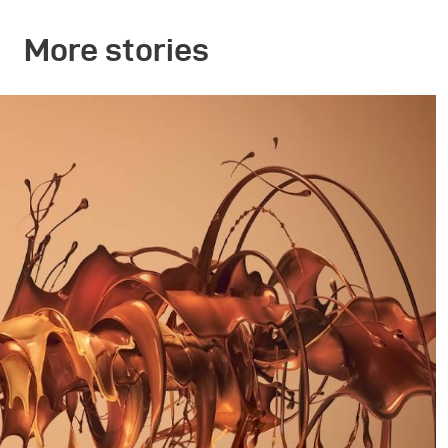
More stories