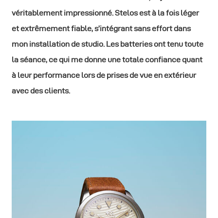
véritablement impressionné. Stelos est à la fois léger
et extrêmement fiable, s’intégrant sans effort dans
mon installation de studio. Les batteries ont tenu toute
la séance, ce qui me donne une totale confiance quant
à leur performance lors de prises de vue en extérieur
avec des clients.