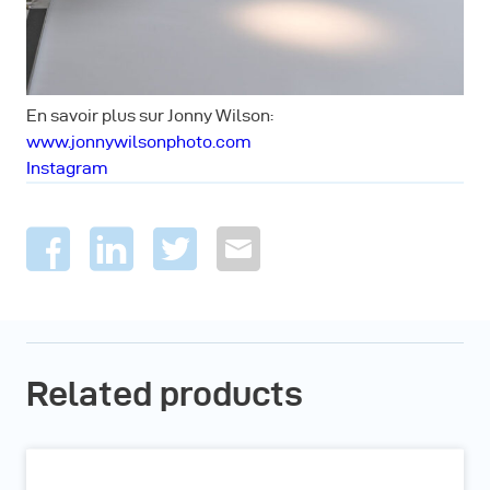
En savoir plus sur Jonny Wilson:
www.jonnywilsonphoto.com
Instagram
Related products