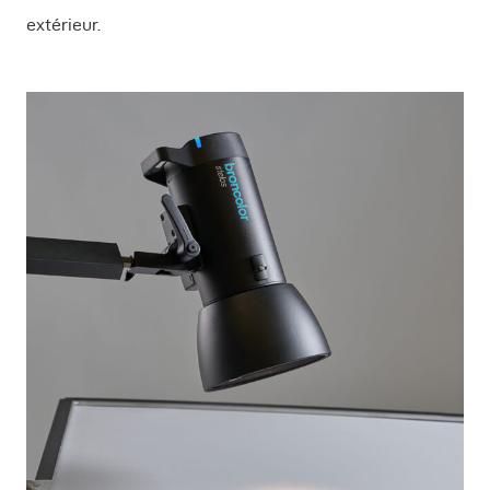
extérieur.