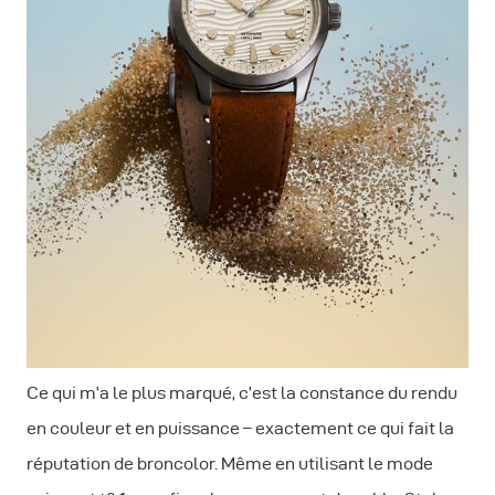
Ce qui m’a le plus marqué, c’est la constance du rendu
en couleur et en puissance – exactement ce qui fait la
réputation de broncolor. Même en utilisant le mode