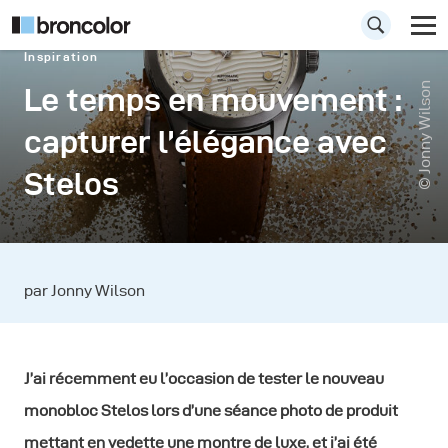
Inspiration
© Jonny Wilson
Le temps en mouvement :
capturer l’élégance avec
Stelos
par Jonny Wilson
J’ai récemment eu l’occasion de tester le nouveau
monobloc Stelos lors d’une séance photo de produit
mettant en vedette une montre de luxe, et j’ai été