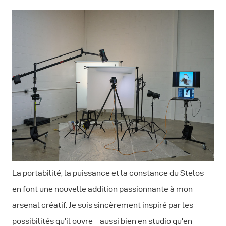
La portabilité, la puissance et la constance du Stelos
en font une nouvelle addition passionnante à mon
arsenal créatif. Je suis sincèrement inspiré par les
possibilités qu’il ouvre – aussi bien en studio qu’en