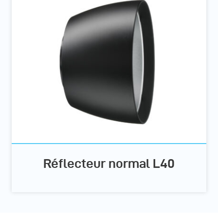
Réflecteur normal L40