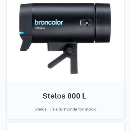
Stelos 800 L
Stelos – Fais du monde ton studio