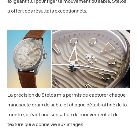
exigeant t0.1 pour figer le mouvement du sable, Stelos
a offert des résultats exceptionnels.
La précision du Stelos m’a permis de capturer chaque
minuscule grain de sable et chaque détail raffiné de la
montre, créant une sensation de mouvement et de
texture qui a donné vie aux images.