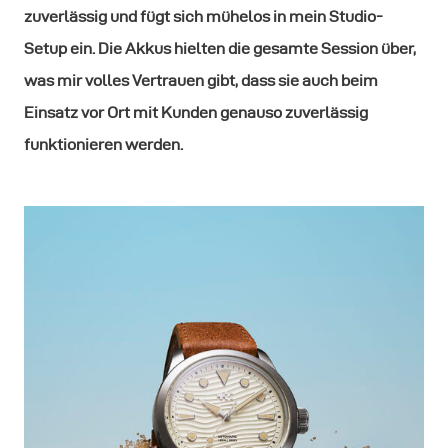
zuverlässig und fügt sich mühelos in mein Studio-
Setup ein. Die Akkus hielten die gesamte Session über,
was mir volles Vertrauen gibt, dass sie auch beim
Einsatz vor Ort mit Kunden genauso zuverlässig
funktionieren werden.