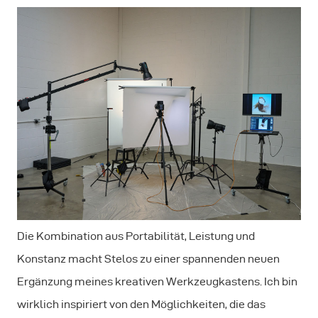
Die Kombination aus Portabilität, Leistung und
Konstanz macht Stelos zu einer spannenden neuen
Ergänzung meines kreativen Werkzeugkastens. Ich bin
wirklich inspiriert von den Möglichkeiten, die das