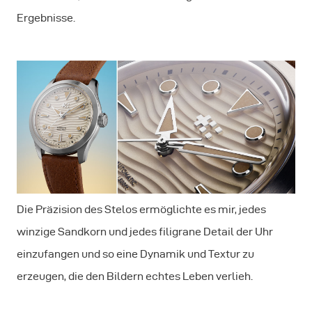
Ergebnisse.
Die Präzision des Stelos ermöglichte es mir, jedes
winzige Sandkorn und jedes filigrane Detail der Uhr
einzufangen und so eine Dynamik und Textur zu
erzeugen, die den Bildern echtes Leben verlieh.