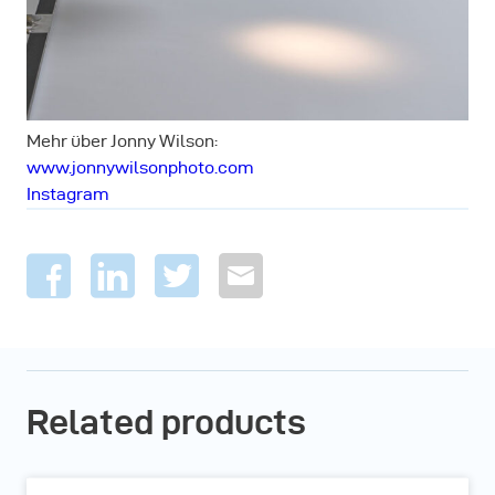
Mehr über Jonny Wilson:
www.jonnywilsonphoto.com
Instagram
Related products