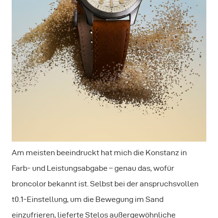
Am meisten beeindruckt hat mich die Konstanz in
Farb- und Leistungsabgabe – genau das, wofür
broncolor bekannt ist. Selbst bei der anspruchsvollen
t0.1-Einstellung, um die Bewegung im Sand
einzufrieren, lieferte Stelos außergewöhnliche