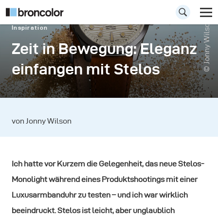
© Jonny Wilson
Inspiration
Zeit in Bewegung: Eleganz
einfangen mit Stelos
von Jonny Wilson
Ich hatte vor Kurzem die Gelegenheit, das neue Stelos-
Monolight während eines Produktshootings mit einer
Luxusarmbanduhr zu testen – und ich war wirklich
beeindruckt. Stelos ist leicht, aber unglaublich