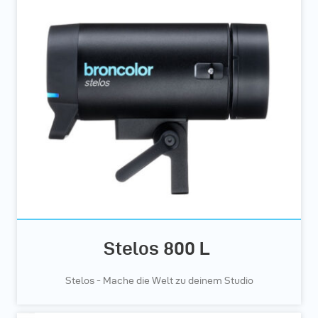
Stelos 800 L
Stelos - Mache die Welt zu deinem Studio