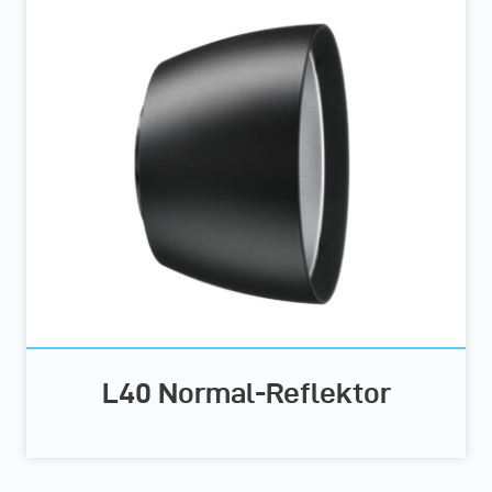
L40 Normal-Reflektor