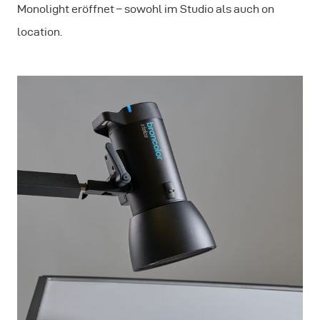
Monolight eröffnet – sowohl im Studio als auch on
location.