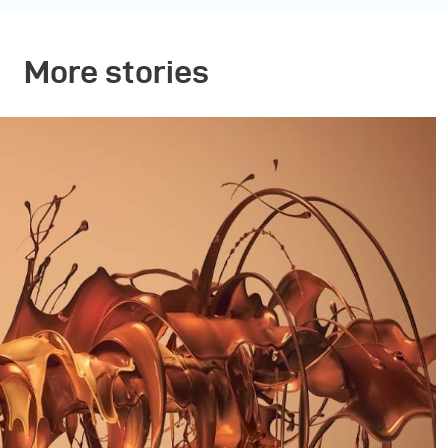
More stories