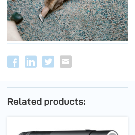
Related products: