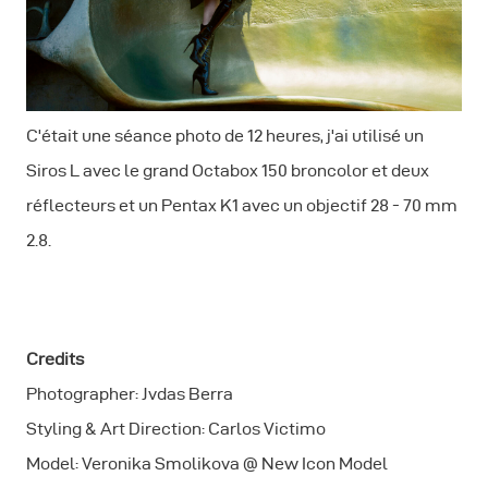
C'était une séance photo de 12 heures, j'ai utilisé un
Siros L avec le grand Octabox 150 broncolor et deux
réflecteurs et un Pentax K1 avec un objectif 28 - 70 mm
2.8.
Credits
Photographer: Jvdas Berra
Styling & Art Direction: Carlos Victimo
Model: Veronika Smolikova @ New Icon Model