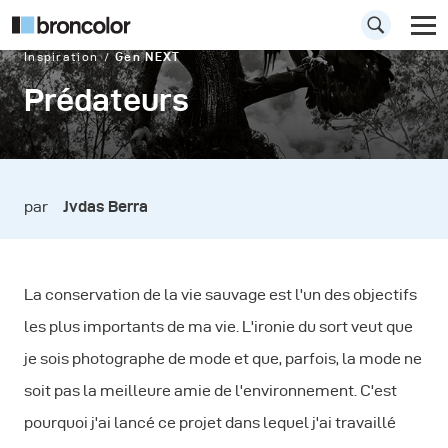
Inspiration
Gen NEXT
Prédateurs
par
Jvdas Berra
La conservation de la vie sauvage est l'un des objectifs
les plus importants de ma vie. L'ironie du sort veut que
je sois photographe de mode et que, parfois, la mode ne
soit pas la meilleure amie de l'environnement. C'est
pourquoi j'ai lancé ce projet dans lequel j'ai travaillé