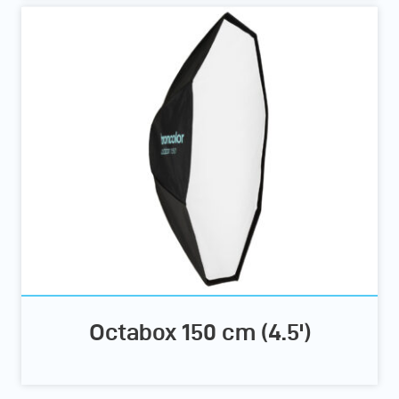
Octabox 150 cm (4.5')