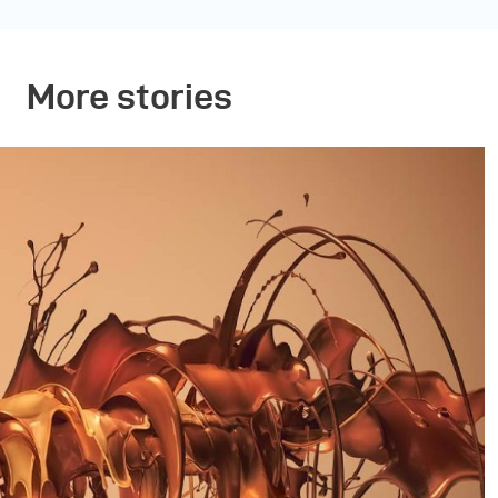
More stories