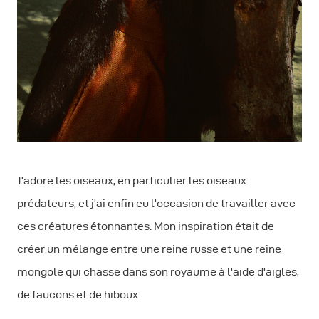
J'adore les oiseaux, en particulier les oiseaux
prédateurs, et j'ai enfin eu l'occasion de travailler avec
ces créatures étonnantes. Mon inspiration était de
créer un mélange entre une reine russe et une reine
mongole qui chasse dans son royaume à l'aide d'aigles,
de faucons et de hiboux.