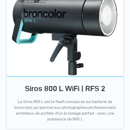
Siros 800 L WiFi | RFS 2
Le Siros 800 L est le flash compacte sur batterie de
broncolor, qui permet aux photographes professionnels
ambitieux de profiter d'un éclairage parfait - avec une
puissance de 800 J.