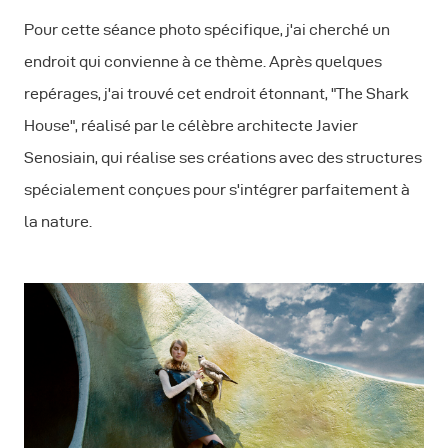
Pour cette séance photo spécifique, j'ai cherché un
endroit qui convienne à ce thème. Après quelques
repérages, j'ai trouvé cet endroit étonnant, "The Shark
House", réalisé par le célèbre architecte Javier
Senosiain, qui réalise ses créations avec des structures
spécialement conçues pour s'intégrer parfaitement à
la nature.