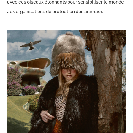
avec ces oiseaux étonnants pour sensibiliser le monde
aux organisations de protection des animaux.