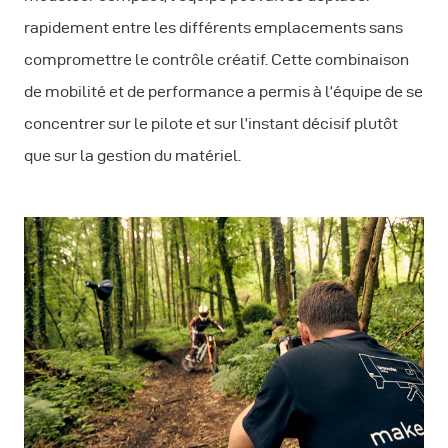
rapidement entre les différents emplacements sans
compromettre le contrôle créatif. Cette combinaison
de mobilité et de performance a permis à l’équipe de se
concentrer sur le pilote et sur l’instant décisif plutôt
que sur la gestion du matériel.