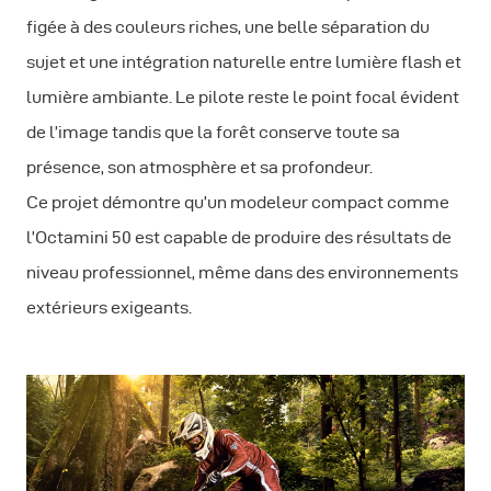
figée à des couleurs riches, une belle séparation du
sujet et une intégration naturelle entre lumière flash et
lumière ambiante. Le pilote reste le point focal évident
de l’image tandis que la forêt conserve toute sa
présence, son atmosphère et sa profondeur.
Ce projet démontre qu’un modeleur compact comme
l’Octamini 50 est capable de produire des résultats de
niveau professionnel, même dans des environnements
extérieurs exigeants.