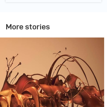
More stories