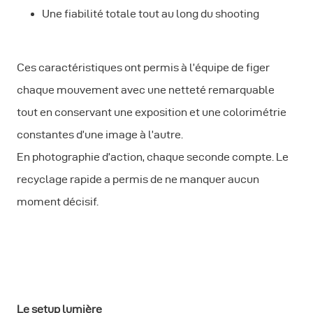
Une fiabilité totale tout au long du shooting
Ces caractéristiques ont permis à l’équipe de figer
chaque mouvement avec une netteté remarquable
tout en conservant une exposition et une colorimétrie
constantes d’une image à l’autre.
En photographie d’action, chaque seconde compte. Le
recyclage rapide a permis de ne manquer aucun
moment décisif.
Le setup lumière