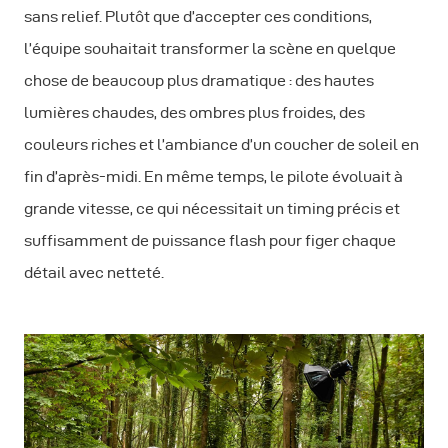
sans relief. Plutôt que d’accepter ces conditions,
l’équipe souhaitait transformer la scène en quelque
chose de beaucoup plus dramatique : des hautes
lumières chaudes, des ombres plus froides, des
couleurs riches et l’ambiance d’un coucher de soleil en
fin d’après-midi. En même temps, le pilote évoluait à
grande vitesse, ce qui nécessitait un timing précis et
suffisamment de puissance flash pour figer chaque
détail avec netteté.