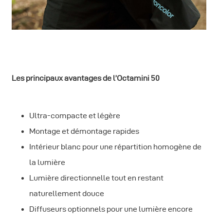
Les principaux avantages de l’Octamini 50
Ultra-compacte et légère
Montage et démontage rapides
Intérieur blanc pour une répartition homogène de
la lumière
Lumière directionnelle tout en restant
naturellement douce
Diffuseurs optionnels pour une lumière encore