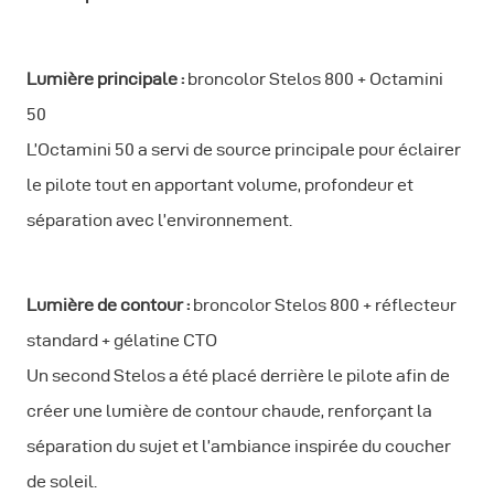
Lumière principale :
broncolor Stelos 800 + Octamini
50
L’Octamini 50 a servi de source principale pour éclairer
le pilote tout en apportant volume, profondeur et
séparation avec l’environnement.
Lumière de contour :
broncolor Stelos 800 + réflecteur
standard + gélatine CTO
Un second Stelos a été placé derrière le pilote afin de
créer une lumière de contour chaude, renforçant la
séparation du sujet et l’ambiance inspirée du coucher
de soleil.