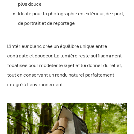
plus douce
Idéale pour la photographie en extérieur, de sport,
de portrait et de reportage
L’intérieur blanc crée un équilibre unique entre
contraste et douceur. La lumière reste suffisamment
focalisée pour modeler le sujet et lui donner du relief,
tout en conservant un rendu naturel parfaitement
intégré à l’environnement.