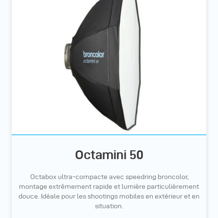
Octamini 50
Octabox ultra‑compacte avec speedring broncolor,
montage extrêmement rapide et lumière particulièrement
douce. Idéale pour les shootings mobiles en extérieur et en
situation.