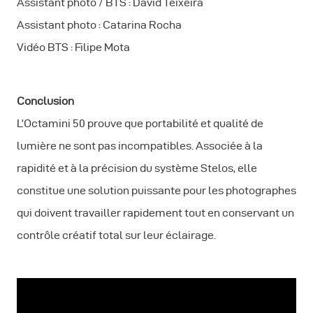
Assistant photo / BTS : David Teixeira
Assistant photo : Catarina Rocha
Vidéo BTS : Filipe Mota
Conclusion
L’Octamini 50 prouve que portabilité et qualité de
lumière ne sont pas incompatibles. Associée à la
rapidité et à la précision du système Stelos, elle
constitue une solution puissante pour les photographes
qui doivent travailler rapidement tout en conservant un
contrôle créatif total sur leur éclairage.