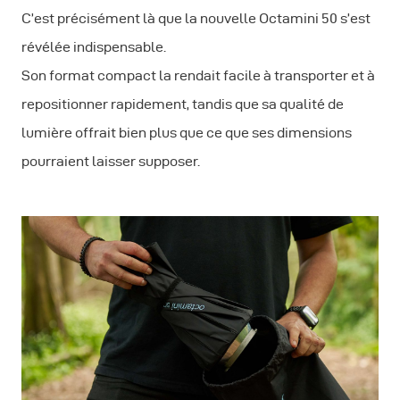
C’est précisément là que la nouvelle Octamini 50 s’est
révélée indispensable.
Son format compact la rendait facile à transporter et à
repositionner rapidement, tandis que sa qualité de
lumière offrait bien plus que ce que ses dimensions
pourraient laisser supposer.