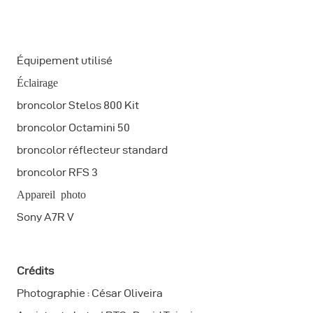
Équipement utilisé
Éclairage
broncolor Stelos 800 Kit
broncolor Octamini 50
broncolor réflecteur standard
broncolor RFS 3
Appareil photo
Sony A7R V
Crédits
Photographie : César Oliveira