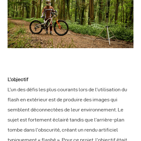
L’objectif
L’un des défis les plus courants lors de l’utilisation du
flash en extérieur est de produire des images qui
semblent déconnectées de leur environnement. Le
sujet est fortement éclairé tandis que l’arrière-plan
tombe dans l’obscurité, créant un rendu artificiel
typiquement « flashé ». Pour ce projet, l’objectif était