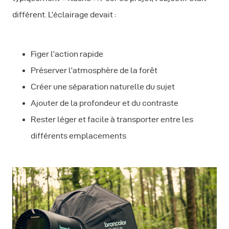
différent. L’éclairage devait :
Figer l’action rapide
Préserver l’atmosphère de la forêt
Créer une séparation naturelle du sujet
Ajouter de la profondeur et du contraste
Rester léger et facile à transporter entre les
différents emplacements