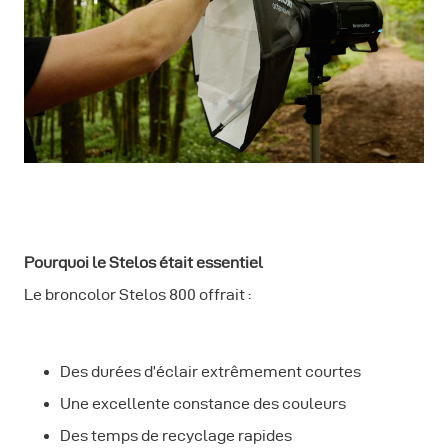
Pourquoi le Stelos était essentiel
Le broncolor Stelos 800 offrait :
Des durées d’éclair extrêmement courtes
Une excellente constance des couleurs
Des temps de recyclage rapides