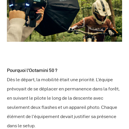
Pourquoi l’Octamini 50 ?
Dès le départ, la mobilité était une priorité. L’équipe
prévoyait de se déplacer en permanence dans la forêt,
en suivant le pilote le long de la descente avec
seulement deux flashes et un appareil photo. Chaque
élément de l’équipement devait justifier sa présence
dans le setup.