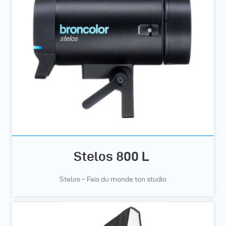
Stelos 800 L
Stelos – Fais du monde ton studio