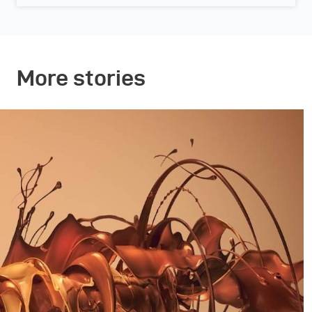
More stories