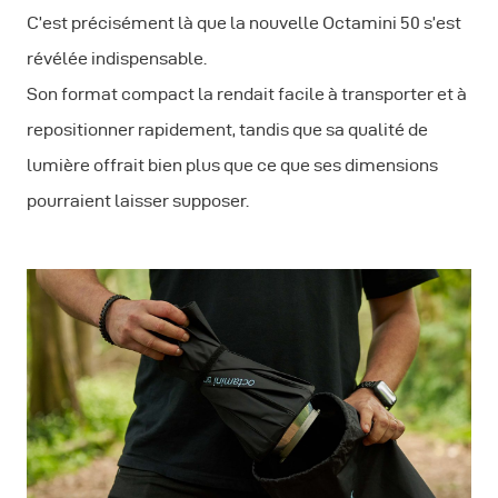
C’est précisément là que la nouvelle Octamini 50 s’est
révélée indispensable.
Son format compact la rendait facile à transporter et à
repositionner rapidement, tandis que sa qualité de
lumière offrait bien plus que ce que ses dimensions
pourraient laisser supposer.