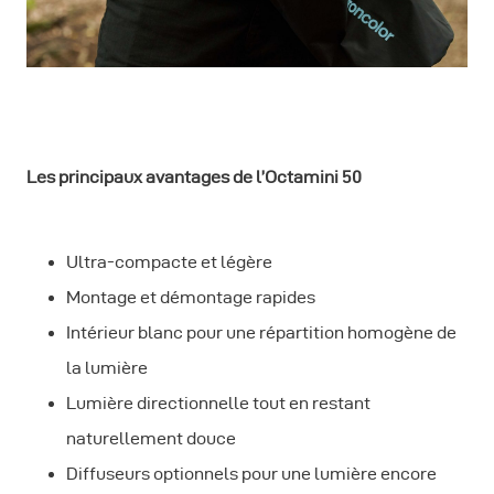
Les principaux avantages de l’Octamini 50
Ultra-compacte et légère
Montage et démontage rapides
Intérieur blanc pour une répartition homogène de
la lumière
Lumière directionnelle tout en restant
naturellement douce
Diffuseurs optionnels pour une lumière encore