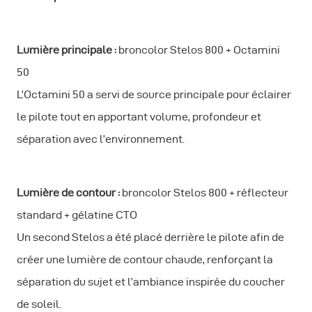
Lumière principale :
broncolor Stelos 800 + Octamini
50
L’Octamini 50 a servi de source principale pour éclairer
le pilote tout en apportant volume, profondeur et
séparation avec l’environnement.
Lumière de contour :
broncolor Stelos 800 + réflecteur
standard + gélatine CTO
Un second Stelos a été placé derrière le pilote afin de
créer une lumière de contour chaude, renforçant la
séparation du sujet et l’ambiance inspirée du coucher
de soleil.