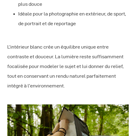
plus douce
Idéale pour la photographie en extérieur, de sport,
de portrait et de reportage
L’intérieur blanc crée un équilibre unique entre
contraste et douceur. La lumière reste suffisamment
focalisée pour modeler le sujet et lui donner du relief,
tout en conservant un rendu naturel parfaitement
intégré à l’environnement.