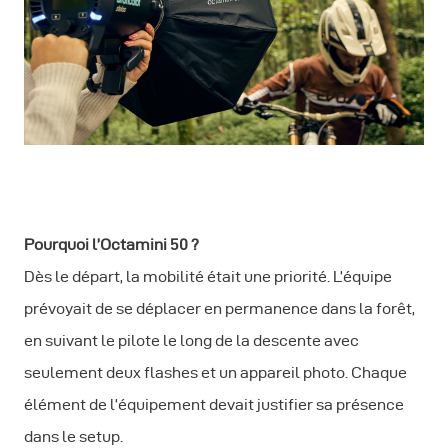
Pourquoi l’Octamini 50 ?
Dès le départ, la mobilité était une priorité. L’équipe
prévoyait de se déplacer en permanence dans la forêt,
en suivant le pilote le long de la descente avec
seulement deux flashes et un appareil photo. Chaque
élément de l’équipement devait justifier sa présence
dans le setup.