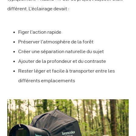
différent. L’éclairage devait :
Figer l’action rapide
Préserver l’atmosphère de la forêt
Créer une séparation naturelle du sujet
Ajouter de la profondeur et du contraste
Rester léger et facile à transporter entre les
différents emplacements