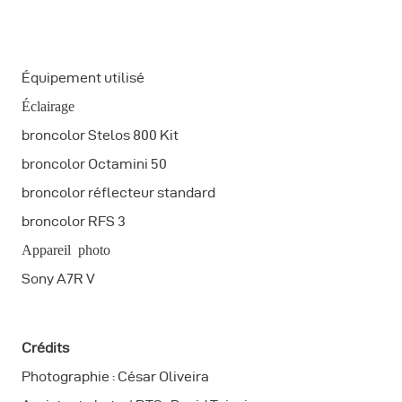
Équipement utilisé
Éclairage
broncolor Stelos 800 Kit
broncolor Octamini 50
broncolor réflecteur standard
broncolor RFS 3
Appareil photo
Sony A7R V
Crédits
Photographie : César Oliveira