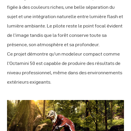
figée à des couleurs riches, une belle séparation du
sujet et une intégration naturelle entre lumière flash et
lumière ambiante. Le pilote reste le point focal évident
de l’image tandis que la forêt conserve toute sa
présence, son atmosphère et sa profondeur.
Ce projet démontre qu’un modeleur compact comme
l’Octamini 50 est capable de produire des résultats de
niveau professionnel, même dans des environnements
extérieurs exigeants.