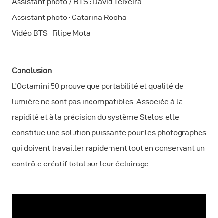
Assistant photo / BTS : David Teixeira
Assistant photo : Catarina Rocha
Vidéo BTS : Filipe Mota
Conclusion
L’Octamini 50 prouve que portabilité et qualité de
lumière ne sont pas incompatibles. Associée à la
rapidité et à la précision du système Stelos, elle
constitue une solution puissante pour les photographes
qui doivent travailler rapidement tout en conservant un
contrôle créatif total sur leur éclairage.