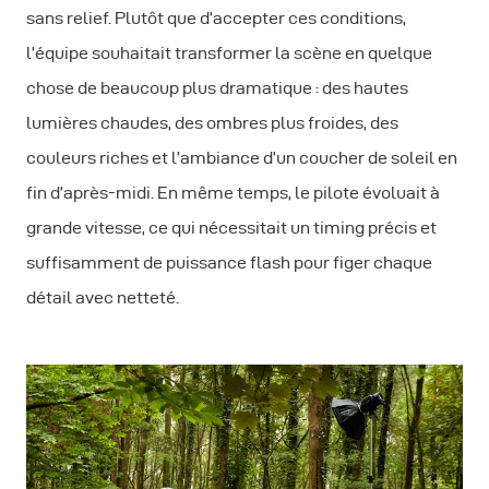
sans relief. Plutôt que d’accepter ces conditions,
l’équipe souhaitait transformer la scène en quelque
chose de beaucoup plus dramatique : des hautes
lumières chaudes, des ombres plus froides, des
couleurs riches et l’ambiance d’un coucher de soleil en
fin d’après-midi. En même temps, le pilote évoluait à
grande vitesse, ce qui nécessitait un timing précis et
suffisamment de puissance flash pour figer chaque
détail avec netteté.