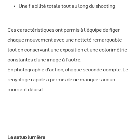
Une fiabilité totale tout au long du shooting
Ces caractéristiques ont permis à l’équipe de figer
chaque mouvement avec une netteté remarquable
tout en conservant une exposition et une colorimétrie
constantes d’une image à l’autre.
En photographie d’action, chaque seconde compte. Le
recyclage rapide a permis de ne manquer aucun
moment décisif.
Le setup lumière