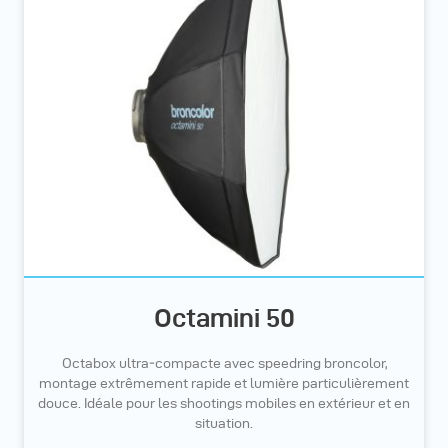
Octamini 50
Octabox ultra‑compacte avec speedring broncolor,
montage extrêmement rapide et lumière particulièrement
douce. Idéale pour les shootings mobiles en extérieur et en
situation.