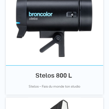
Stelos 800 L
Stelos – Fais du monde ton studio