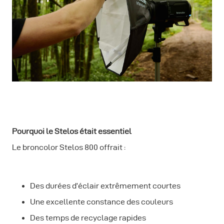
Pourquoi le Stelos était essentiel
Le broncolor Stelos 800 offrait :
Des durées d’éclair extrêmement courtes
Une excellente constance des couleurs
Des temps de recyclage rapides