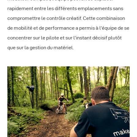
rapidement entre les différents emplacements sans
compromettre le contrôle créatif. Cette combinaison
de mobilité et de performance a permis à l’équipe de se
concentrer sur le pilote et sur l’instant décisif plutôt
que sur la gestion du matériel.