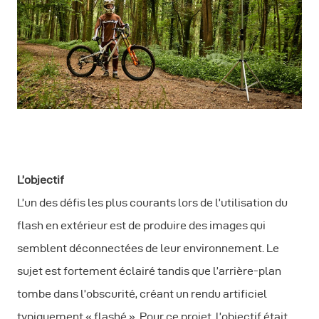
L’objectif
L’un des défis les plus courants lors de l’utilisation du
flash en extérieur est de produire des images qui
semblent déconnectées de leur environnement. Le
sujet est fortement éclairé tandis que l’arrière-plan
tombe dans l’obscurité, créant un rendu artificiel
typiquement « flashé ». Pour ce projet, l’objectif était