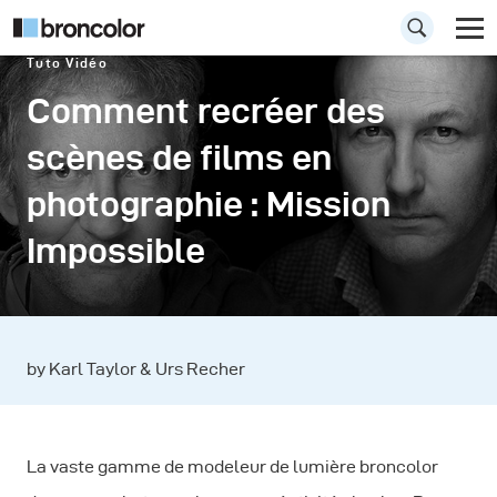
Tuto Vidéo
Comment recréer des
scènes de films en
photographie : Mission
Impossible
by Karl Taylor & Urs Recher
La vaste gamme de modeleur de lumière broncolor