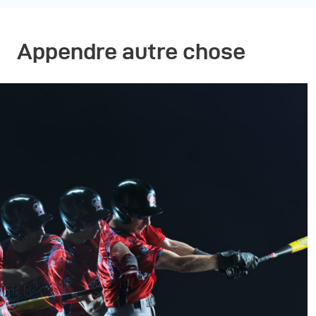
Appendre autre chose