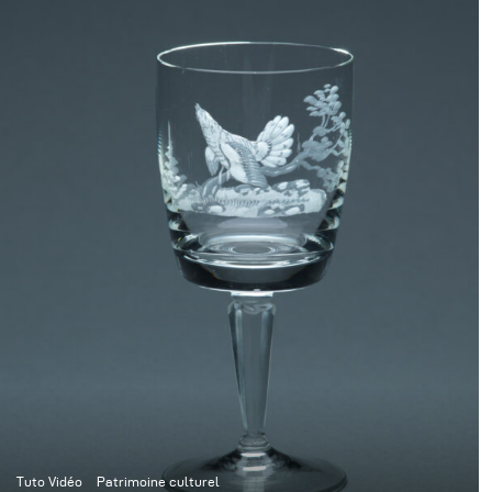
Tuto Vidéo
Patrimoine culturel