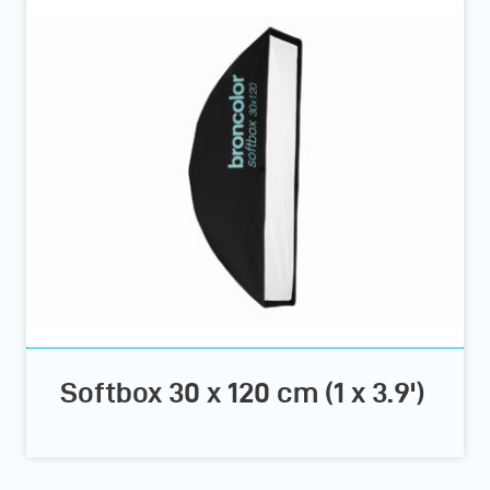
Softbox 30 x 120 cm (1 x 3.9')