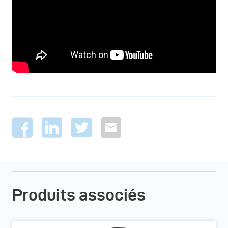
Produits associés