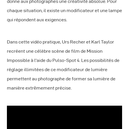
donne aux photographes une créativité absolue. Pour
chaque situation, il existe un modificateur et une lampe
qui répondent aux exigences.
Dans cette vidéo pratique, Urs Recher et Karl Taylor
recréent une célèbre scène de film de Mission
Impossible à l'aide du Pulso-Spot 4. Les possibilités de
réglage illimitées de ce modificateur de lumière
permettent au photographe de former sa lumière de
manière extrêmement précise.