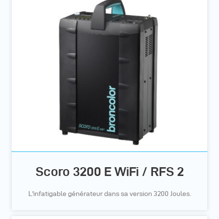
Scoro 3200 E WiFi / RFS 2
L'infatigable générateur dans sa version 3200 Joules.