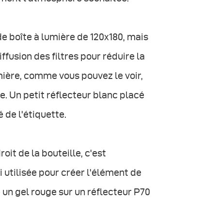
e boîte à lumière de 120x180, mais
fusion des filtres pour réduire la
umière, comme vous pouvez le voir,
e. Un petit réflecteur blanc placé
 de l'étiquette.
oit de la bouteille, c'est
utilisée pour créer l'élément de
é un gel rouge sur un réflecteur P70