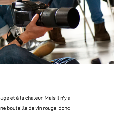
ge et à la chaleur. Mais il n'y a
ne bouteille de vin rouge, donc