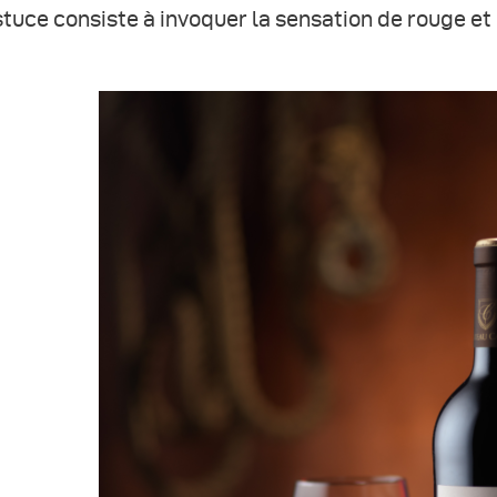
stuce consiste à invoquer la sensation de rouge et