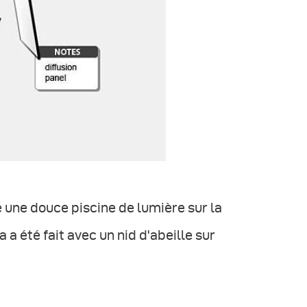
éé une douce piscine de lumière sur la
 a été fait avec un nid d'abeille sur