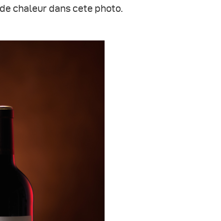
 de chaleur dans cete photo.