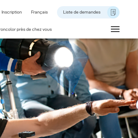
Inscription
Français
Liste de demandes
roncolor près de chez vous