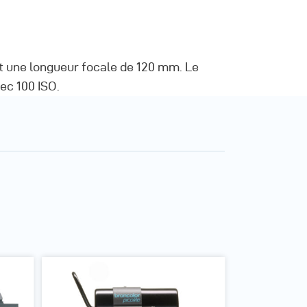
t une longueur focale de 120 mm. Le
vec 100 ISO.