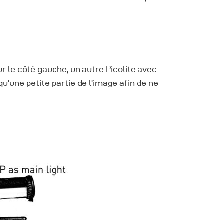
ur le côté gauche, un autre Picolite avec
qu'une petite partie de l'image afin de ne