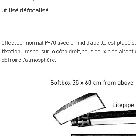
 utilisé défocalisé.
réflecteur normal P-70 avec un nid d'abeille est placé s
 fixation Fresnel sur le côté droit, tous deux n'éclairant 
 détruire l'atmosphère.