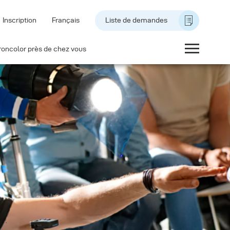
Inscription
Français
Liste de demandes
roncolor près de chez vous