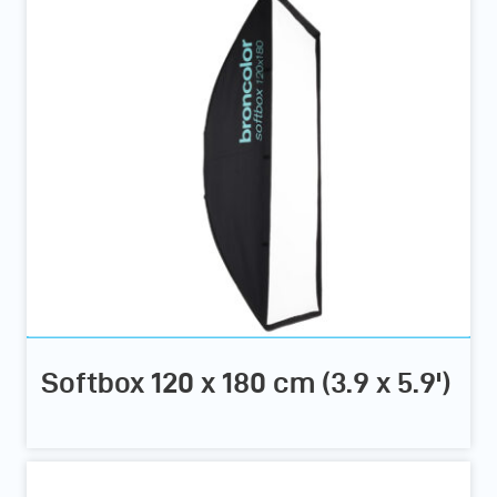
Softbox 120 x 180 cm (3.9 x 5.9')