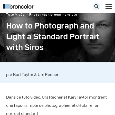
Tuto Vidéo
Photographie commerciale
How to Photograph and
Light a Standard Portrait
with Siros
par Karl Taylor & Urs Recher
Dans ce tuto vidéo, Urs Recher et Karl Taylor montrent
une façon simple de photographier et d'éclairer un
portrait standard.