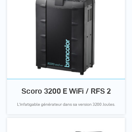
Scoro 3200 E WiFi / RFS 2
L'infatigable générateur dans sa version 3200 Joules.