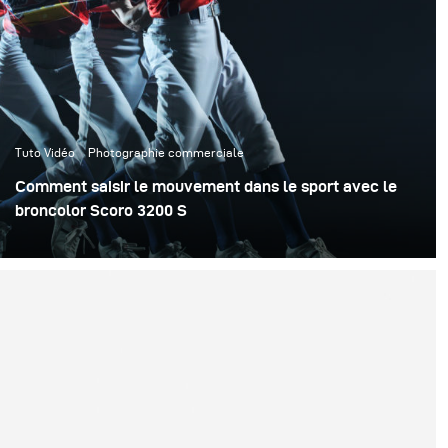
Tuto Vidéo
Photographie commerciale
Comment saisir le mouvement dans le sport avec le
broncolor Scoro 3200 S