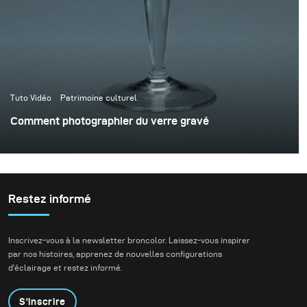
Tuto Vidéo
Patrimoine culturel
Comment photographier du verre gravé
Restez informé
Inscrivez-vous à la newsletter broncolor. Laissez-vous inspirer
par nos histoires, apprenez de nouvelles configurations
d'éclairage et restez informé.
S'inscrire