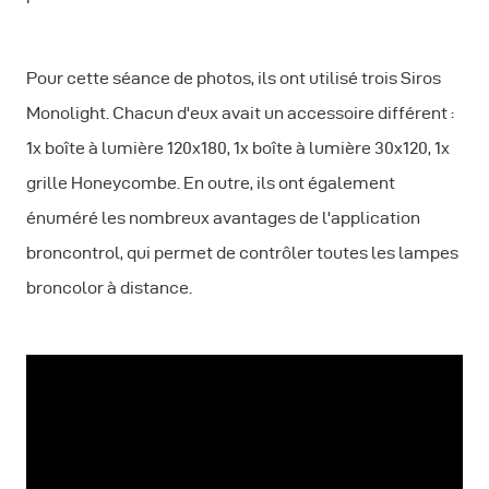
Pour cette séance de photos, ils ont utilisé trois Siros
Monolight. Chacun d'eux avait un accessoire différent :
1x boîte à lumière 120x180, 1x boîte à lumière 30x120, 1x
grille Honeycombe. En outre, ils ont également
énuméré les nombreux avantages de l'application
broncontrol, qui permet de contrôler toutes les lampes
broncolor à distance.