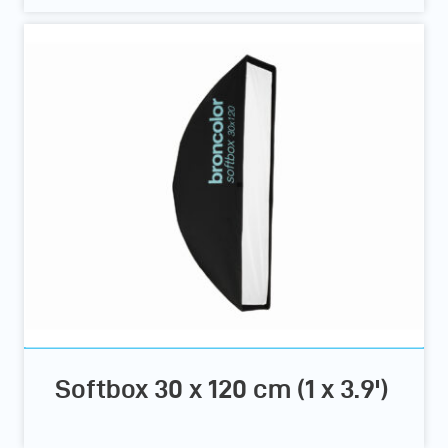
Softbox 30 x 120 cm (1 x 3.9')