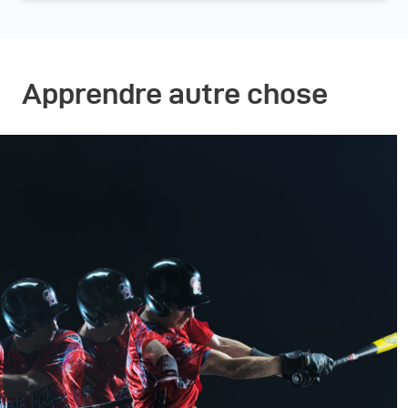
Apprendre autre chose