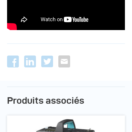
Produits associés