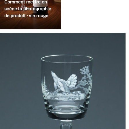
Comment mettre en
scène la photographie
de produit : vin rouge