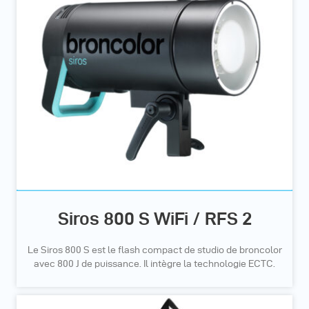
Siros 800 S WiFi / RFS 2
Le Siros 800 S est le flash compact de studio de broncolor
avec 800 J de puissance. Il intègre la technologie ECTC.