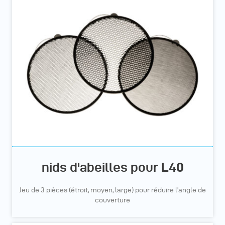
nids d'abeilles pour L40
Jeu de 3 pièces (étroit, moyen, large) pour réduire l'angle de
couverture