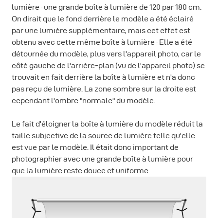
lumière : une grande boîte à lumière de 120 par 180 cm.
On dirait que le fond derrière le modèle a été éclairé
par une lumière supplémentaire, mais cet effet est
obtenu avec cette même boîte à lumière : Elle a été
détournée du modèle, plus vers l'appareil photo, car le
côté gauche de l'arrière-plan (vu de l'appareil photo) se
trouvait en fait derrière la boîte à lumière et n'a donc
pas reçu de lumière. La zone sombre sur la droite est
cependant l'ombre "normale" du modèle.
Le fait d'éloigner la boîte à lumière du modèle réduit la
taille subjective de la source de lumière telle qu'elle
est vue par le modèle. Il était donc important de
photographier avec une grande boîte à lumière pour
que la lumière reste douce et uniforme.