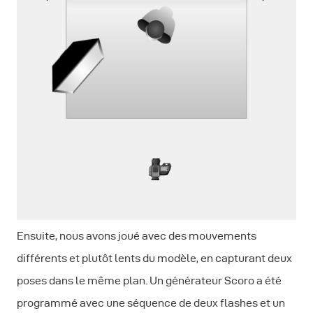
Ensuite, nous avons joué avec des mouvements
différents et plutôt lents du modèle, en capturant deux
poses dans le même plan. Un générateur Scoro a été
programmé avec une séquence de deux flashes et un