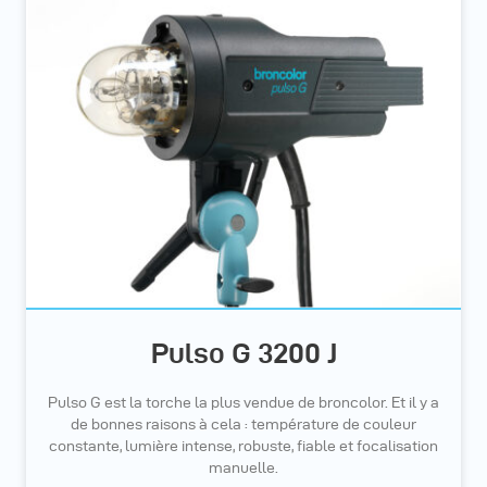
Pulso G 3200 J
Pulso G est la torche la plus vendue de broncolor. Et il y a
de bonnes raisons à cela : température de couleur
constante, lumière intense, robuste, fiable et focalisation
manuelle.