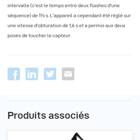
intervalle (c'est le temps entre deux flashes d'une
séquence) de 1½ s. L'appareil a cependant été réglé sur
une vitesse d'obturation de 1,6 s et a permis aux deux
poses de toucher le capteur.
Produits associés