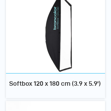
Softbox 120 x 180 cm (3.9 x 5.9')