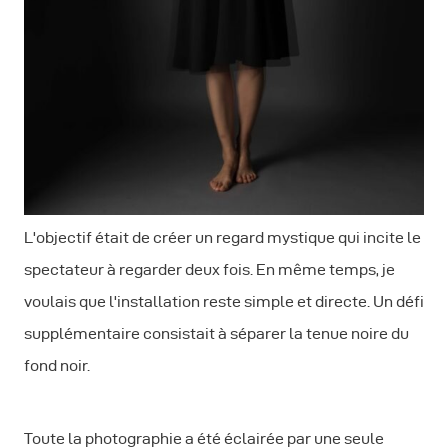
L'objectif était de créer un regard mystique qui incite le
spectateur à regarder deux fois. En même temps, je
voulais que l'installation reste simple et directe. Un défi
supplémentaire consistait à séparer la tenue noire du
fond noir.
Toute la photographie a été éclairée par une seule