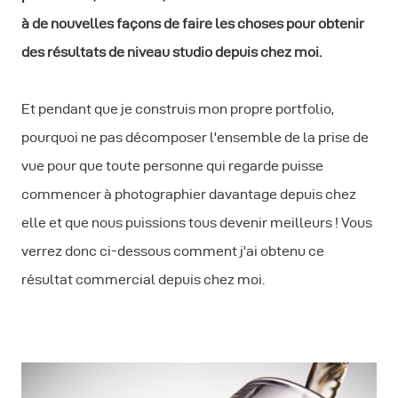
à de nouvelles façons de faire les choses pour obtenir
des résultats de niveau studio depuis chez moi.
Et pendant que je construis mon propre portfolio,
pourquoi ne pas décomposer l'ensemble de la prise de
vue pour que toute personne qui regarde puisse
commencer à photographier davantage depuis chez
elle et que nous puissions tous devenir meilleurs ! Vous
verrez donc ci-dessous comment j'ai obtenu ce
résultat commercial depuis chez moi.