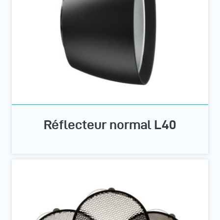
Réflecteur normal L40