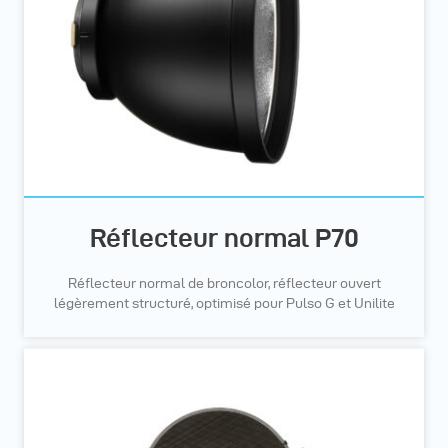
Réflecteur normal P70
Réflecteur normal de broncolor, réflecteur ouvert
légèrement structuré, optimisé pour Pulso G et Unilite