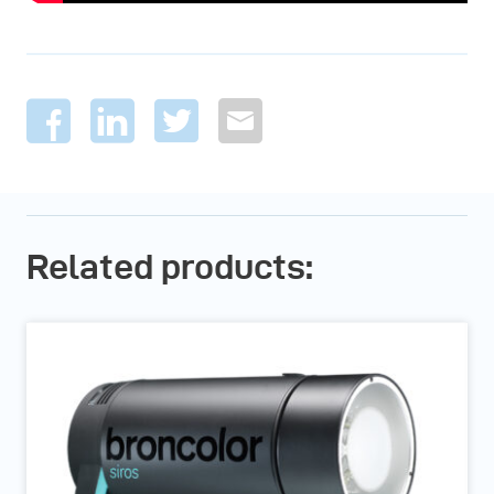
Related products: