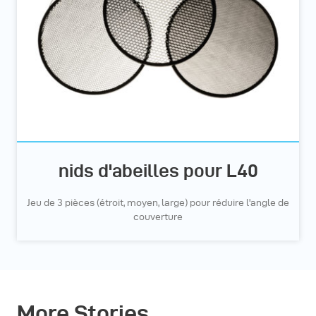
nids d'abeilles pour L40
Jeu de 3 pièces (étroit, moyen, large) pour réduire l'angle de
couverture
More Stories