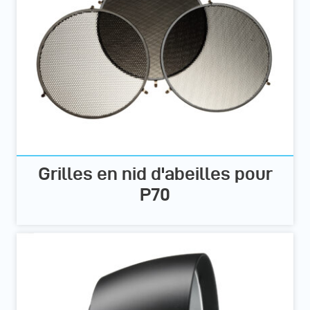
Grilles en nid d'abeilles pour
P70