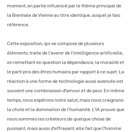
moment, en partie influencé par le thème principal de
la Biennale de Vienne au titre identique, auquel je fais
référence.
Cette exposition, qui se compose de plusieurs
éléments, traite de l'avenir de l'intelligence artificielle,
en remettant en question la dépendance, la moralité et
le parti pris des êtres humains par rapport à ce sujet. La
réaction à une forme de technologie aussi avancée est
souvent une combinaison d'amour et de peur. En même
temps, nous espérons notre salut, mais nous craignons
la chute et la domination de l'humanité. L'IA prouve que
nous sommes les créateurs de quelque chose de
puissant, mais aussi d'effrayant, elle fait que l'homme