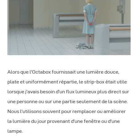
Alors que l'Octabox fournissait une lumière douce,
plate et uniformément répartie, le strip-box était utile
lorsque j'avais besoin d'un flux lumineux plus direct sur
une personne ou sur une partie seulement de la scène.
Nous l'utilisons souvent pour remplacer ou améliorer
la lumière du jour provenant d'une fenêtre ou d'une
lampe.