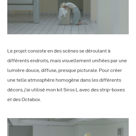
Le projet consiste en des scènes se déroulant à
différents endroits, mais visuellement unifiées par une
lumière douce, diffuse, presque picturale. Pour créer
une telle atmosphère homogène dans les différents
décors, j'ai utilisé mon kit Siros L avec des strip-boxes
et des Octabox.