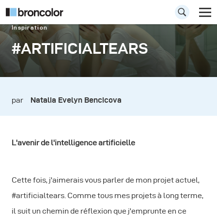
Inspiration
#ARTIFICIALTEARS
par
Natalia Evelyn Bencicova
L'avenir de l'intelligence artificielle
Cette fois, j'aimerais vous parler de mon projet actuel,
#artificialtears. Comme tous mes projets à long terme,
il suit un chemin de réflexion que j'emprunte en ce