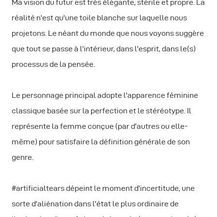
Ma vision du futur est très élégante, stérile et propre. La
réalité n'est qu'une toile blanche sur laquelle nous
projetons. Le néant du monde que nous voyons suggère
que tout se passe à l'intérieur, dans l'esprit, dans le(s)
processus de la pensée.
Le personnage principal adopte l'apparence féminine
classique basée sur la perfection et le stéréotype. Il
représente la femme conçue (par d'autres ou elle-
même) pour satisfaire la définition générale de son
genre.
#artificialtears dépeint le moment d'incertitude, une
sorte d'aliénation dans l'état le plus ordinaire de