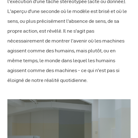
l'exécution d'une tâche stéréotypée (acte ou donnée).
L'aperçu d'une seconde où le modèle est brisé et où le
sens, ou plus précisément l'absence de sens, de sa
propre action, est révélé. Il ne s'agit pas
nécessairement de montrer l'avenir où les machines
agissent comme des humains, mais plutôt, ou en
même temps, le monde dans lequel les humains
agissent comme des machines - ce qui n'est pas si
éloigné de notre réalité quotidienne.