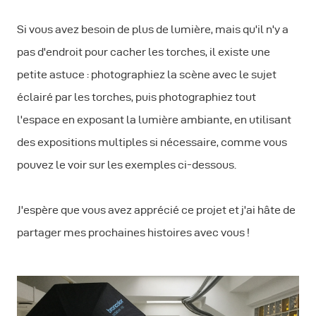
Si vous avez besoin de plus de lumière, mais qu'il n'y a
pas d'endroit pour cacher les torches, il existe une
petite astuce : photographiez la scène avec le sujet
éclairé par les torches, puis photographiez tout
l'espace en exposant la lumière ambiante, en utilisant
des expositions multiples si nécessaire, comme vous
pouvez le voir sur les exemples ci-dessous.
J'espère que vous avez apprécié ce projet et j'ai hâte de
partager mes prochaines histoires avec vous !