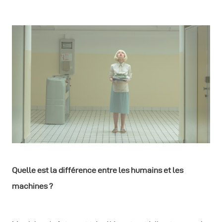
Quelle est la différence entre les humains et les
machines ?