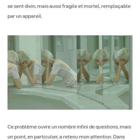
se sent divin, mais aussi fragile et mortel, remplaçable
par un appareil.
Ce problème ouvre un nombre infini de questions, mais
un point, en particulier, a retenu mon attention. Dans