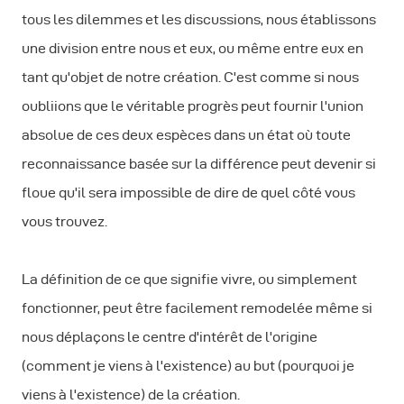
tous les dilemmes et les discussions, nous établissons
une division entre nous et eux, ou même entre eux en
tant qu'objet de notre création. C'est comme si nous
oubliions que le véritable progrès peut fournir l'union
absolue de ces deux espèces dans un état où toute
reconnaissance basée sur la différence peut devenir si
floue qu'il sera impossible de dire de quel côté vous
vous trouvez.
La définition de ce que signifie vivre, ou simplement
fonctionner, peut être facilement remodelée même si
nous déplaçons le centre d'intérêt de l'origine
(comment je viens à l'existence) au but (pourquoi je
viens à l'existence) de la création.