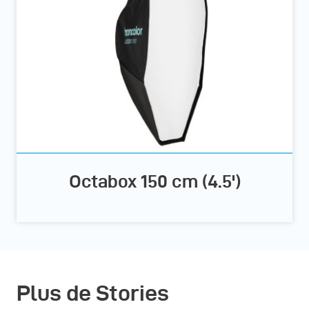
Octabox 150 cm (4.5')
Plus de Stories