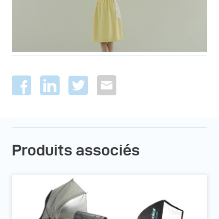
Produits associés