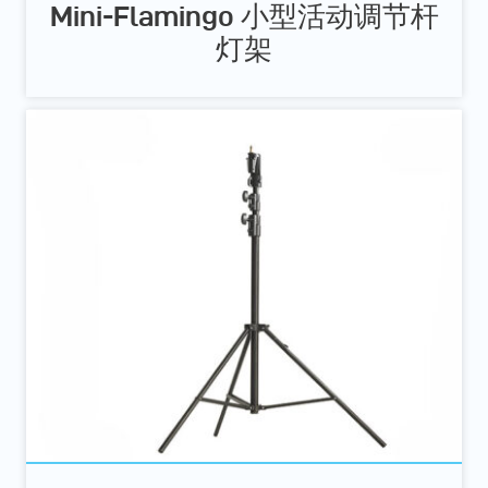
Mini-Flamingo 小型活动调节杆
灯架