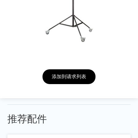
添加到请求列表
推荐配件