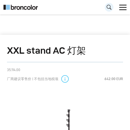
XXL stand AC 灯架
35.114.00
厂商建议零售价 | 不包括当地税项
642.00 EUR