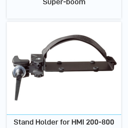
Super-boom
Stand Holder for HMI 200-800