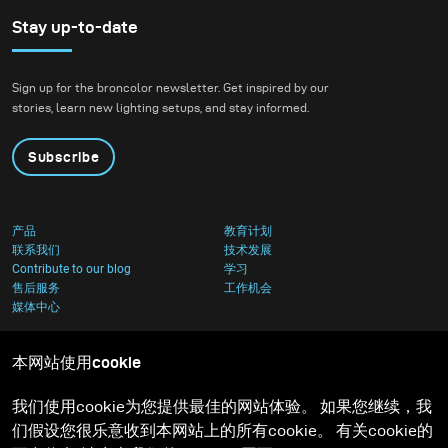
Stay up-to-date
Sign up for the broncolor newsletter. Get inspired by our
stories, learn new lighting setups, and stay informed.
Subscribe
产品
教育计划
联系我们
技术发展
Contribute to our blog
学习
售后服务
工作机会
媒体中心
本网站使用cookie
我们使用cookie为您提供最佳的网站体验。 如果您继续，我
们假设您很乐意收到本网站上的所有cookie。 有关cookie的