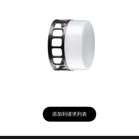
添加到请求列表