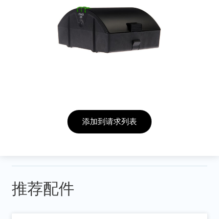
添加到请求列表
推荐配件