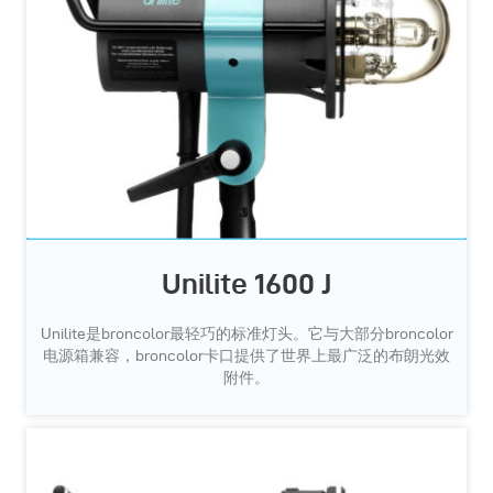
Unilite 1600 J
Unilite是broncolor最轻巧的标准灯头。它与大部分broncolor
电源箱兼容，broncolor卡口提供了世界上最广泛的布朗光效
附件。