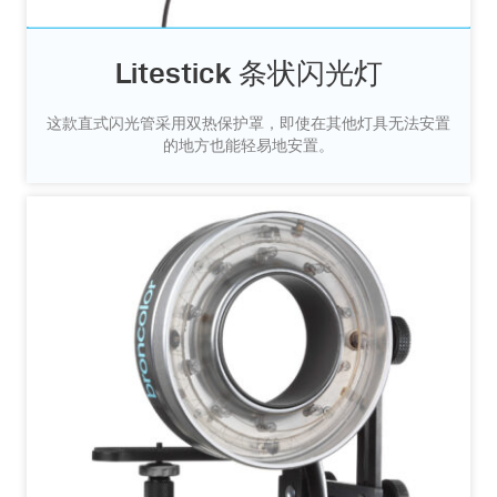
Litestick 条状闪光灯
这款直式闪光管采用双热保护罩，即使在其他灯具无法安置
的地方也能轻易地安置。