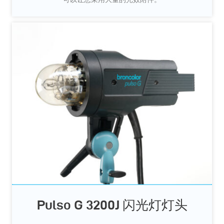
Pulso G 3200J 闪光灯灯头