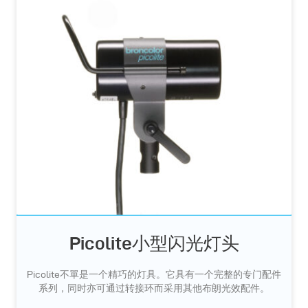
Picolite小型闪光灯头
Picolite不單是一个精巧的灯具。它具有一个完整的专门配件
系列，同时亦可通过转接环而采用其他布朗光效配件。