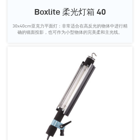
Boxlite 柔光灯箱 40
30x40cm亚克力平面灯：非常适合在高反光的物体中进行精
确的镜面投影，也可作为小型物体的完美柔和主光线。