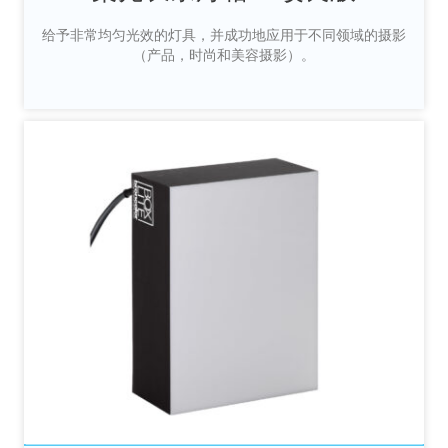
给予非常均匀光效的灯具，并成功地应用于不同领域的摄影
（产品，时尚和美容摄影）。