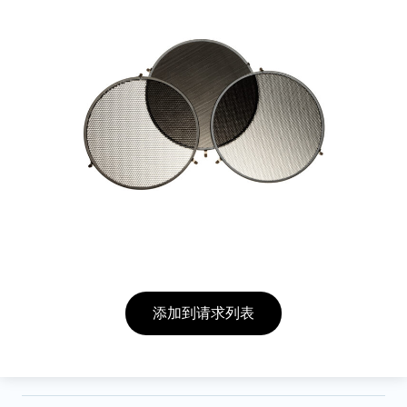
添加到请求列表