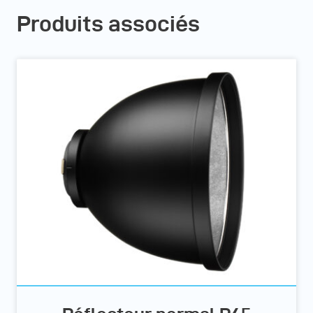
Produits associés