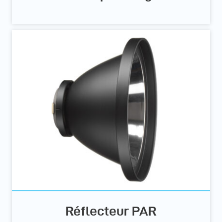
Réflecteur PAR