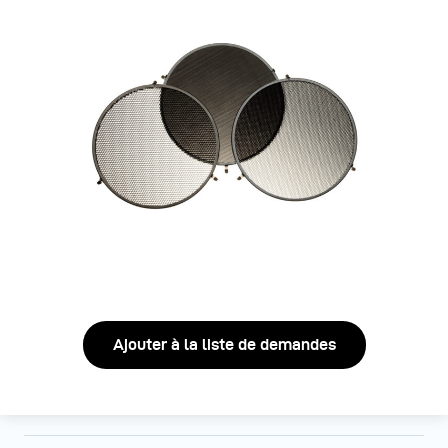
Ajouter à la liste de demandes