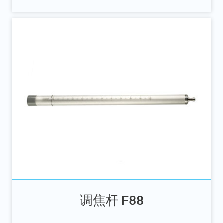
调焦杆 F88