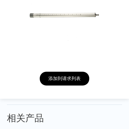
添加到请求列表
相关产品