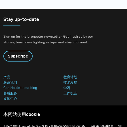
Stay up-to-date
Sign up for the broncolor newsletter. Get inspired by our
stories, learn new lighting setups, and stay informed.
Subscribe
产品
教育计划
联系我们
技术发展
Contribute to our blog
学习
售后服务
工作机会
媒体中心
本网站使用cookie
我们使用cookie为您提供最佳的网站体验。 如果您继续，我