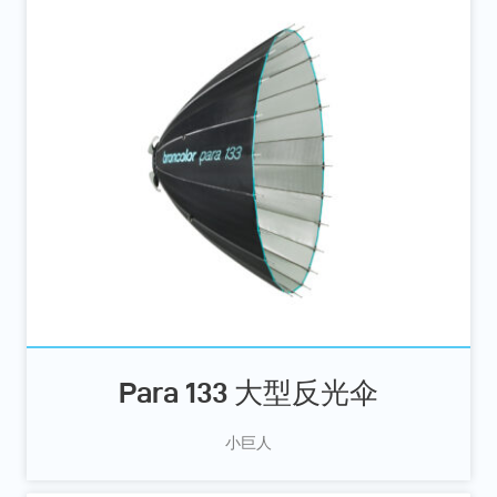
Para 133 大型反光伞
小巨人