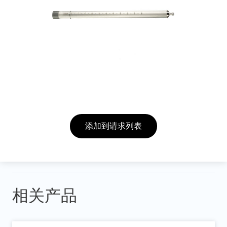
添加到请求列表
相关产品