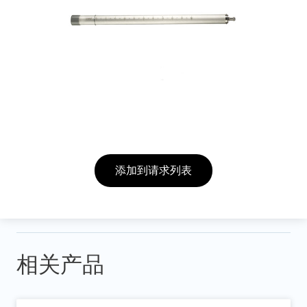
添加到请求列表
相关产品