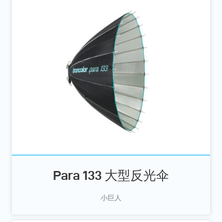
Para 133 大型反光伞
小巨人