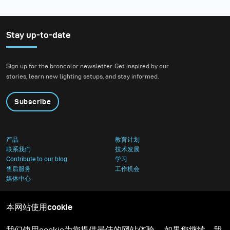
Stay up-to-date
Sign up for the broncolor newsletter. Get inspired by our
stories, learn new lighting setups, and stay informed.
Subscribe
产品
教育计划
联系我们
技术发展
Contribute to our blog
学习
售后服务
工作机会
媒体中心
本网站使用cookie
我们使用cookie为您提供最佳的网站体验。 如果您继续，我