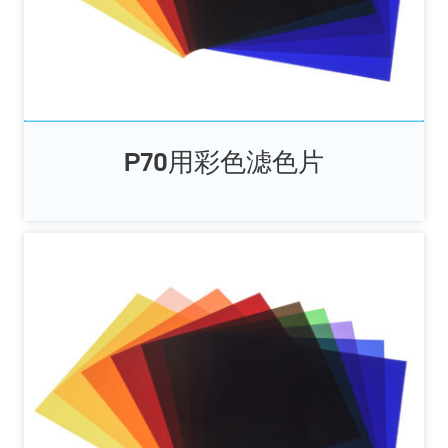
P70用彩色滤色片