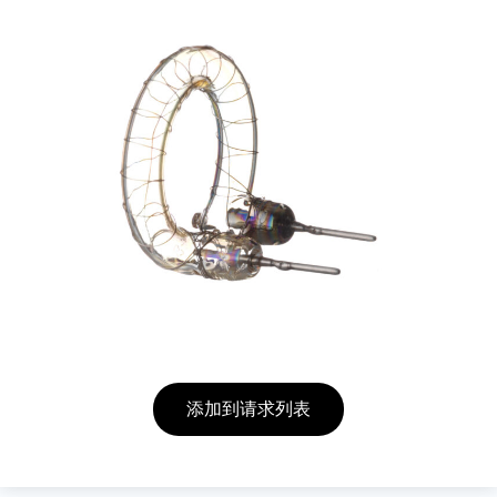
添加到请求列表