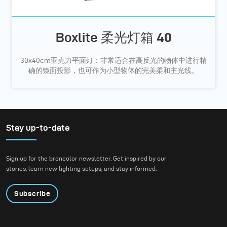
Boxlite 柔光灯箱 40
30x40cm亚克力平面灯：非常适合在高反光的物体中进行精
确的镜面投影，也可作为小型物体的完美柔和主光线。
Stay up-to-date
Sign up for the broncolor newsletter. Get inspired by our
stories, learn new lighting setups, and stay informed.
Subscribe