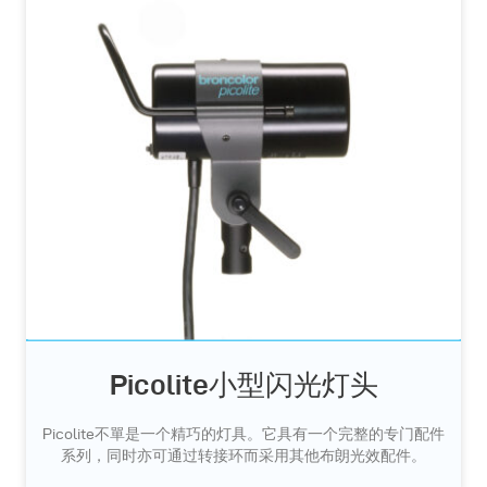
Picolite小型闪光灯头
Picolite不單是一个精巧的灯具。它具有一个完整的专门配件
系列，同时亦可通过转接环而采用其他布朗光效配件。