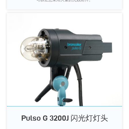
Pulso G 3200J 闪光灯灯头