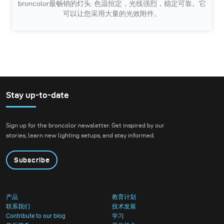
broncolor最畅销的灯头. 色温恒定，光线强烈，稳定可靠。它
可以让您采用大量的光效附件。
Stay up-to-date
Sign up for the broncolor newsletter. Get inspired by our
stories, learn new lighting setups, and stay informed.
Subscribe
产品
教育计划
联系我们
技术发展
Contribute to our blog
学习