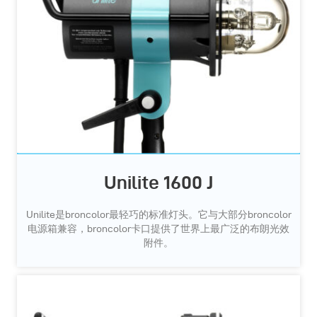
Unilite 1600 J
Unilite是broncolor最轻巧的标准灯头。它与大部分broncolor
电源箱兼容，broncolor卡口提供了世界上最广泛的布朗光效
附件。