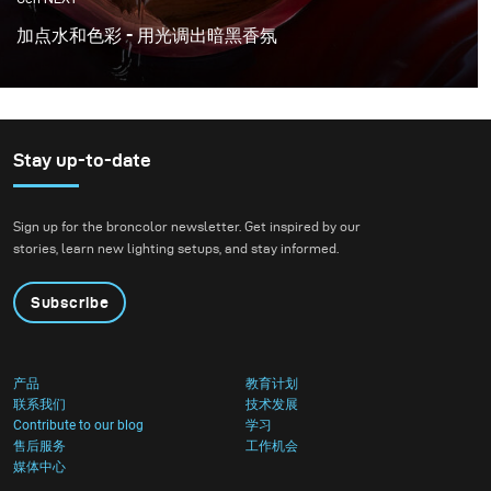
加点水和色彩 - 用光调出暗黑香氛
你好，你好！这个月是时候尝试新的拍摄，充满活力和动
力。所以我们决定尝试用水和颜色。
Stay up-to-date
Sign up for the broncolor newsletter. Get inspired by our
stories, learn new lighting setups, and stay informed.
Subscribe
产品
教育计划
联系我们
技术发展
Contribute to our blog
学习
售后服务
工作机会
媒体中心