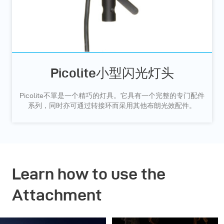
Picolite小型闪光灯头
Picolite不單是一个精巧的灯具。它具有一个完整的专门配件
系列，同时亦可通过转接环而采用其他布朗光效配件。
Learn how to use the
Attachment