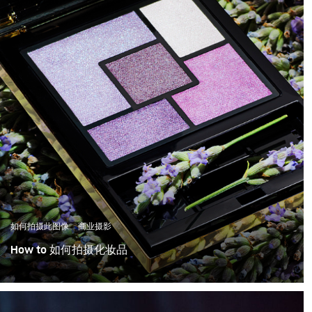
如何拍摄此图像
商业摄影
How to 如何拍摄化妆品
在本教程中，我们将介绍如何使用闪光灯来拍摄一个眼影
盒的案例。