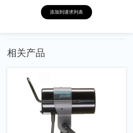
添加到请求列表
相关产品