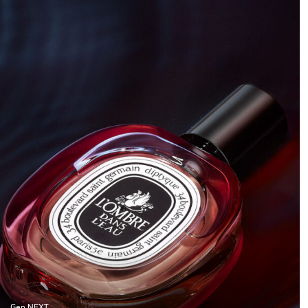
Gen NEXT