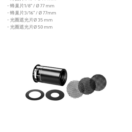
- 蜂巢片1/8“ / Ø 77 mm
- 蜂巢片3/16“ / Ø 77mm
- 光圈遮光片Ø 35 mm
- 光圈遮光片Ø 50 mm