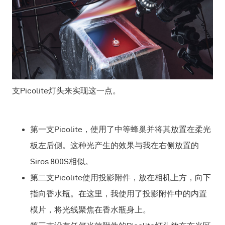
支Picolite灯头来实现这一点。
第一支Picolite，使用了中等蜂巢并将其放置在柔光
板左后侧。这种光产生的效果与我在右侧放置的
Siros 800S相似。
第二支Picolite使用投影附件，放在相机上方，向下
指向香水瓶。在这里，我使用了投影附件中的内置
模片，将光线聚焦在香水瓶身上。