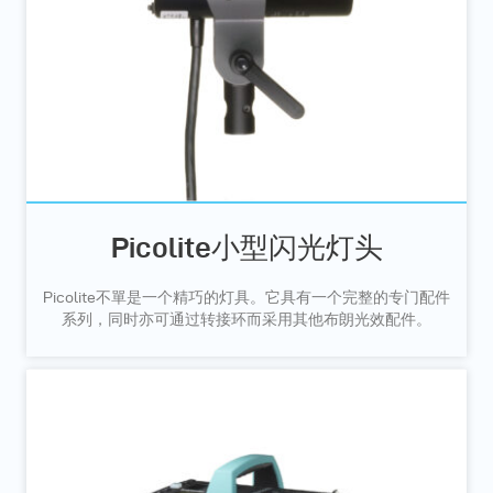
Picolite小型闪光灯头
Picolite不單是一个精巧的灯具。它具有一个完整的专门配件
系列，同时亦可通过转接环而采用其他布朗光效配件。