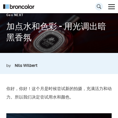
Gen NEXT
加点水和色彩 - 用光调出暗
黑香氛
by
Nils Wilbert
你好，你好！这个月是时候尝试新的拍摄，充满活力和动
力。所以我们决定尝试用水和颜色。