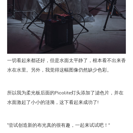
一切看起来都还好，但是水面太平静了，根本看不出来香
水在水里。另外，我觉得这幅图像仍然缺少色彩。
所以我为柔光板后面的Picolite灯头添加了滤色片，并在
水面激起了小小的涟漪，这下看起来成功了!
“尝试创造新的布光真的很有趣，一起来试试吧！”