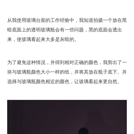
从我使用玻璃台面的工作经验中，我知道拍摄一个放在黑
暗底面上的透明玻璃瓶会有一些问题，黑的底面会透出
来，使玻璃看起来大多是灰暗的。
为了避免这种情况，并得到相对正确的颜色，我剪出了一
块与玻璃瓶颜色大小一样的纸，并将其放在瓶子底下。并
选择与玻璃瓶颜色相近的颜色，让玻璃看起来更自然。