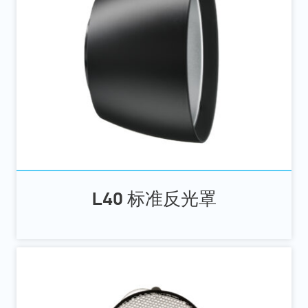
L40 标准反光罩