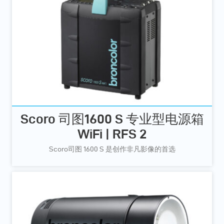
Scoro 司图1600 S 专业型电源箱
WiFi | RFS 2
Scoro司图 1600 S 是创作非凡影像的首选