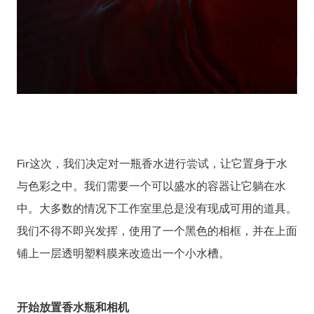
Fir这次，我们决定对一瓶香水进行尝试，让它置身于水
与色彩之中。我们需要一个可以盛水的容器让它躺在水
中。大多数的情况下工作室里总是没有现成可用的道具。
我们不得不即兴发挥，使用了一个黑色的相框，并在上面
铺上一层透明塑料膜来改造出一个小水槽。
开始放置香水瓶和相机