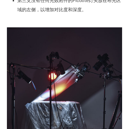
第三支没有任何光效附件的Picolite灯头放在布光区
域的左侧，以增加对比度和深度。