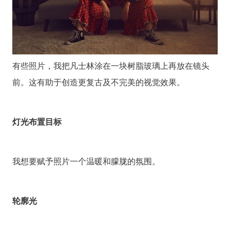
有些照片，我把凡士林涂在一块树脂玻璃上再放在镜头
前。这有助于创造更复古及不完美的视觉效果。
灯光布置目标
我想要赋予照片一个温暖和朦胧的氛围。
轮廓光