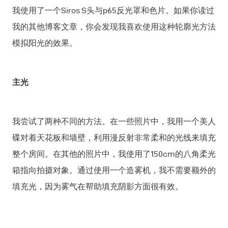
我使用了一个Siros S头与p65反光罩和色片。如果你读过
我的其他博客文章，你会发现我喜欢使用这种轮廓光方法
模拟阳光的效果。
主光
我尝试了两种不同的方法。在一些照片中，我用一个美人
碟对着天花板和墙壁，利用漫反射非常柔和的光线来填充
整个房间。在其他的照片中，我使用了150cm的八角柔光
箱指向拍摄对象。通过使用一个造雾机，我不需要额外的
填充光，因为雾气在帮助填充阴影方面很有效。