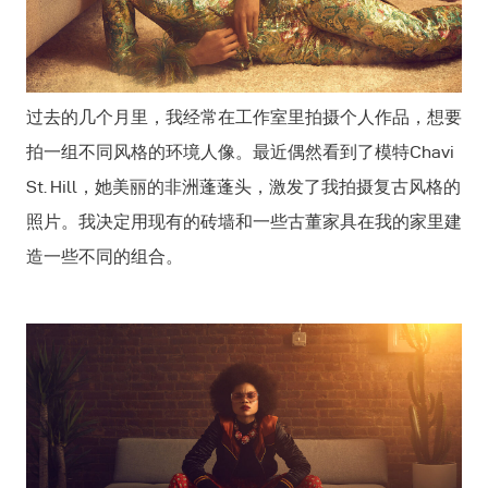
过去的几个月里，我经常在工作室里拍摄个人作品，想要
拍一组不同风格的环境人像。最近偶然看到了模特Chavi
St. Hill，她美丽的非洲蓬蓬头，激发了我拍摄复古风格的
照片。我决定用现有的砖墙和一些古董家具在我的家里建
造一些不同的组合。