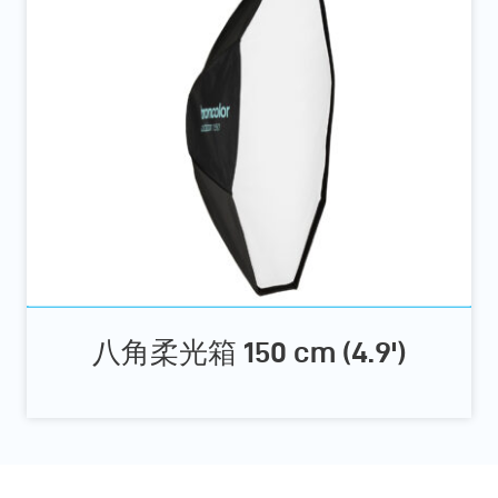
八角柔光箱 150 cm (4.9')