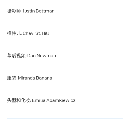
摄影师: Justin Bettman
模特儿: Chavi St. Hill
幕后视频: Dan Newman
服装: Miranda Banana
头型和化妆: Emilia Adamkiewicz