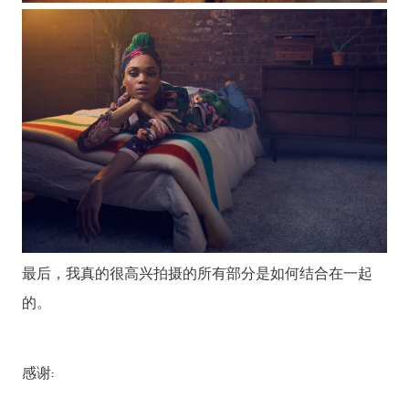
最后，我真的很高兴拍摄的所有部分是如何结合在一起
的。
感谢: