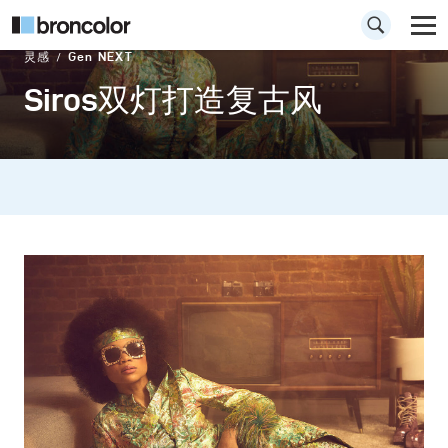
灵感
Gen NEXT
Siros双灯打造复古风