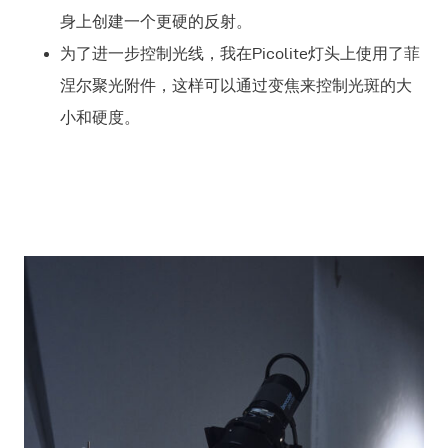
身上创建一个更硬的反射。
为了进一步控制光线，我在Picolite灯头上使用了菲
涅尔聚光附件，这样可以通过变焦来控制光斑的大
小和硬度。