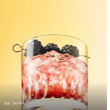
灵感
Gen NEXT