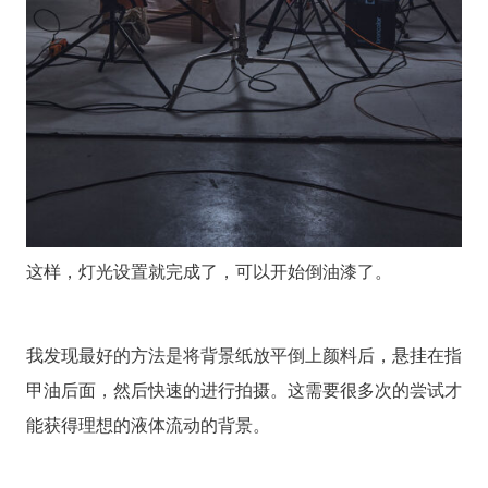
这样，灯光设置就完成了，可以开始倒油漆了。
我发现最好的方法是将背景纸放平倒上颜料后，悬挂在指
甲油后面，然后快速的进行拍摄。这需要很多次的尝试才
能获得理想的液体流动的背景。