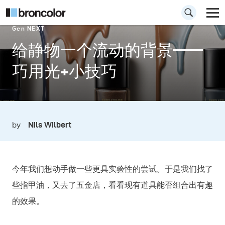
Gen NEXT
给静物一个流动的背景——
巧用光+小技巧
by
Nils Wilbert
今年我们想动手做一些更具实验性的尝试。于是我们找了
些指甲油，又去了五金店，看看现有道具能否组合出有趣
的效果。