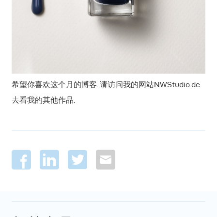
希望你喜欢这个月的博客. 请访问我的网站NWStudio.de
去看我的其他作品.