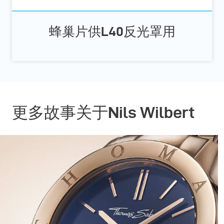
蜂巢片供L40反光罩用
更多故事关于Nils Wilbert