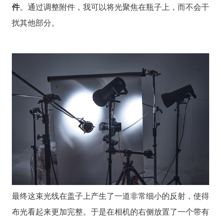
件
。通过调整附件，我可以将光聚焦在瓶子上，而不会干
扰其他部分。
最终这束光线在盖子上产生了一道非常细小的反射，使得
布光看起来更加完整。于是在相机的右侧放置了一个带有