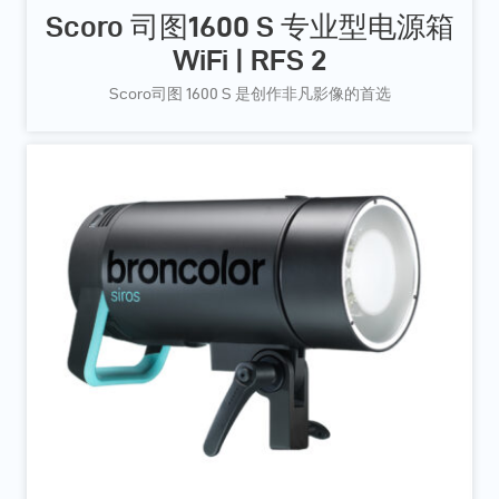
Scoro 司图1600 S 专业型电源箱
WiFi | RFS 2
Scoro司图 1600 S 是创作非凡影像的首选