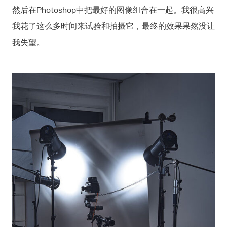
然后在Photoshop中把最好的图像组合在一起。我很高兴
我花了这么多时间来试验和拍摄它，最终的效果果然没让
我失望。