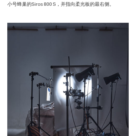
小号蜂巢的Siros 800 S，并指向柔光板的最右侧。