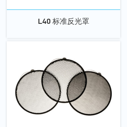
L40 标准反光罩