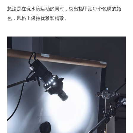
想法是在玩水滴运动的同时，突出指甲油每个色调的颜
色，风格上保持优雅和精致。