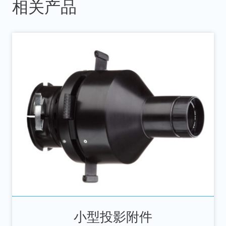
相关产品
小型投影附件