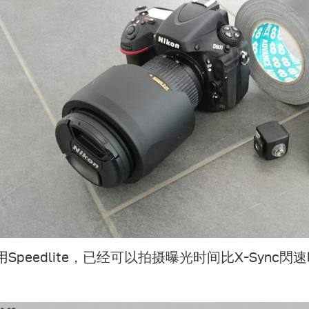
用Speedlite，已经可以拍摄曝光时间比X-Syn