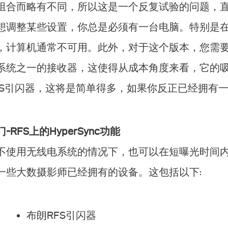
组合而略有不同，所以这是一个反复试验的问题，
想调整某些设置，你总是必须有一台电脑。特别是在我使
，计算机通常不可用。此外，对于这个版本，您需
系统之一的接收器，这使得从成本角度来看，它的
FS引闪器，这将是简单得多，如果你反正已经拥有一
-RFS上的HyperSync功能
不使用无线电系统的情况下，也可以在短曝光时间
一些大数摄影师已经拥有的设备。这包括以下:
布朗RFS引闪器