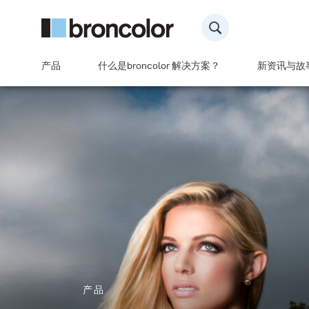
产品
什么是broncolor 解决方案？
新资讯与故
产品