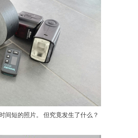
c閃速时间短的照片。 但究竟发生了什么？