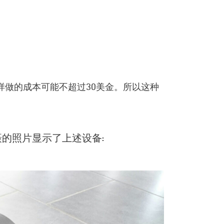
样做的成本可能不超过30美金。所以这种
的照片显示了上述设备: