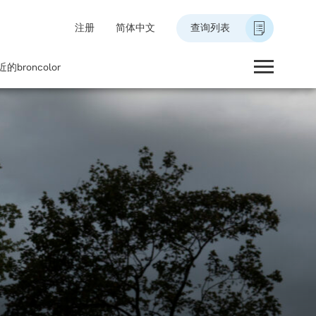
注册
简体中文
查询列表
的broncolor