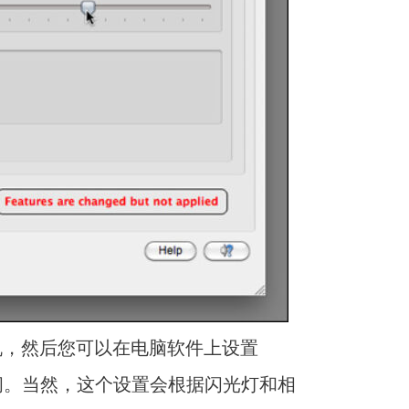
机，然后您可以在电脑软件上设置
间。当然，这个设置会根据闪光灯和相