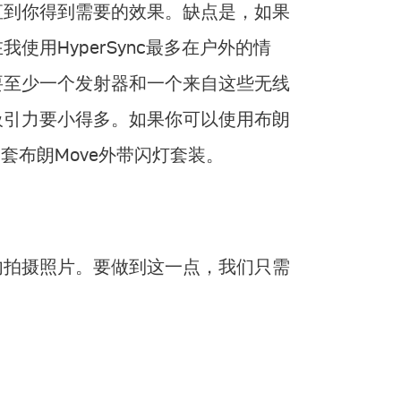
直到你得到需要的效果。缺点是，如果
用HyperSync最多在户外的情
要至少一个发射器和一个来自这些无线
吸引力要小得多。如果你可以使用布朗
套布朗Move外带闪灯套装。
内拍摄照片。要做到这一点，我们只需