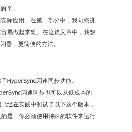
作的？
c的实际应用。在第一部分中，我向您讲
来容易做起来难。在这篇文章中，我想
引闪器，更简便的方法。
yperSync闪速同步功能。
yperSync闪速同步也可以从低成本的
我已经在实践中测试了以下这个版本，
人的是，你必须使用特殊的软件来运行