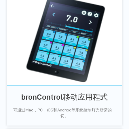
bronControl移动应用程式
可通过Mac，PC，iOS和Android等系统控制灯光所需的一
切。