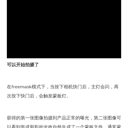
可以开始拍摄了
在freemask模式下，当按下相机快门后，主灯会闪，再
次按下快门后，会触发蒙板灯。
获得的第一张图像拍摄到产品正常的曝光，第二张图像可
以看到形成剪影的光效自然生成了一个蒙板文件。通常蒙