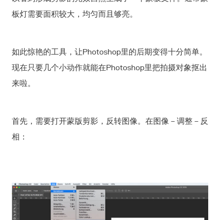
板灯需要面积较大，均匀而且够亮。
如此惊艳的工具，让Photoshop里的后期变得十分简单。
现在只要几个小动作就能在Photoshop里把拍摄对象抠出
来啦。
首先，需要打开蒙版剪影，反转图像。在图像－调整－反
相：