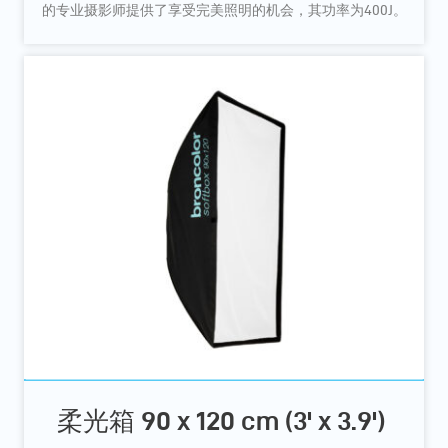
的专业摄影师提供了享受完美照明的机会，其功率为400J。
柔光箱 90 x 120 cm (3' x 3.9')