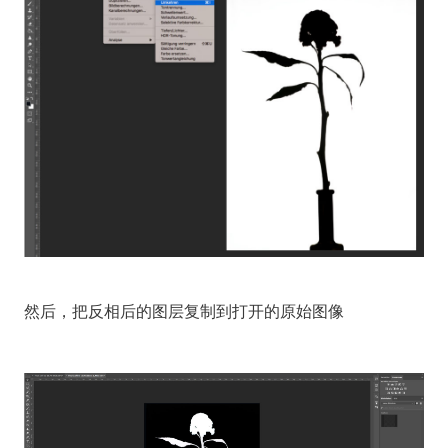
然后，把反相后的图层复制到打开的原始图像