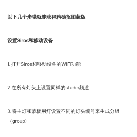
以下几个步骤就能获得精确抠图蒙版
设置Siros和移动设备
1. 打开Siros和移动设备的WiFi功能
2. 在所有灯头上设置同样的studio频道
3. 将主灯和蒙板用灯设置不同的灯头编号来生成分组
（group)