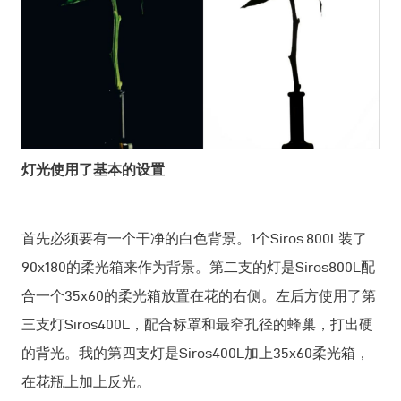
灯光使用了基本的设置
首先必须要有一个干净的白色背景。1个Siros 800L装了
90x180的柔光箱来作为背景。第二支的灯是Siros800L配
合一个35x60的柔光箱放置在花的右侧。左后方使用了第
三支灯Siros400L，配合标罩和最窄孔径的蜂巢，打出硬
的背光。我的第四支灯是Siros400L加上35x60柔光箱，
在花瓶上加上反光。