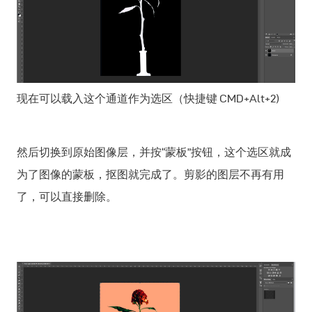
现在可以载入这个通道作为选区（快捷键 CMD+Alt+2)
然后切换到原始图像层，并按“蒙板”按钮，这个选区就成
为了图像的蒙板，抠图就完成了。剪影的图层不再有用
了，可以直接删除。