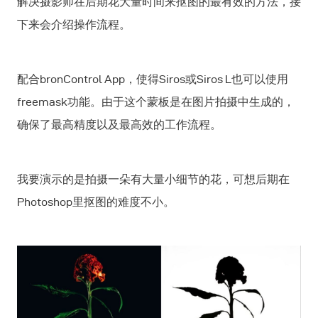
解决摄影师在后期花大量时间来抠图的最有效的方法，接
下来会介绍操作流程。
配合bronControl App，使得Siros或Siros L也可以使用
freemask功能。由于这个蒙板是在图片拍摄中生成的，
确保了最高精度以及最高效的工作流程。
我要演示的是拍摄一朵有大量小细节的花，可想后期在
Photoshop里抠图的难度不小。