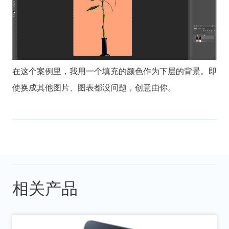
在这个案例里，我用一个填充的颜色作为下层的背景。即
使换成其他图片、图表都没问题，创意由你。
相关产品