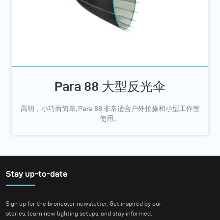
Para 88 大型反光伞
高明，小巧而简单, Para 88 非常适合户外拍摄和小型工作室
使用。
Stay up-to-date
Sign up for the broncolor newsletter. Get inspired by our
stories, learn new lighting setups, and stay informed.