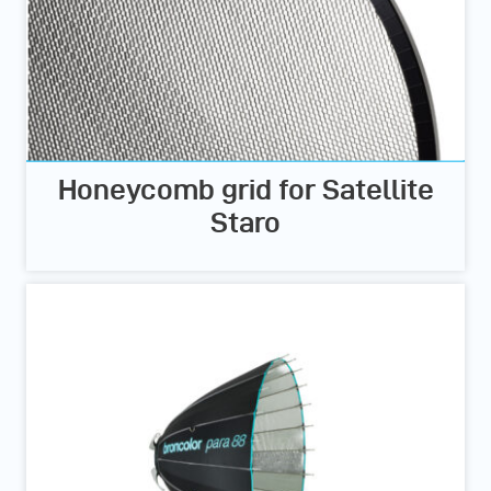
Honeycomb grid for Satellite
Staro