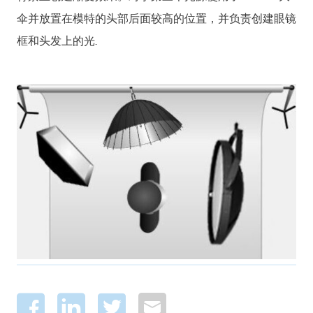
伞并放置在模特的头部后面较高的位置，并负责创建眼镜
框和头发上的光.