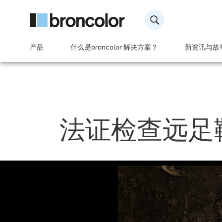
产品
什么是broncolor 解决方案？
新资讯与故
法证检查远足