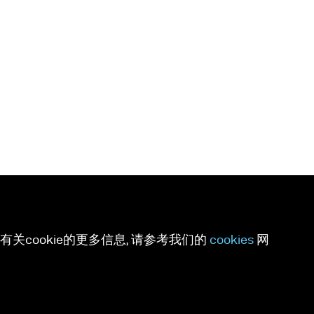
关cookie的更多信息, 请参考我们的
cookies
网