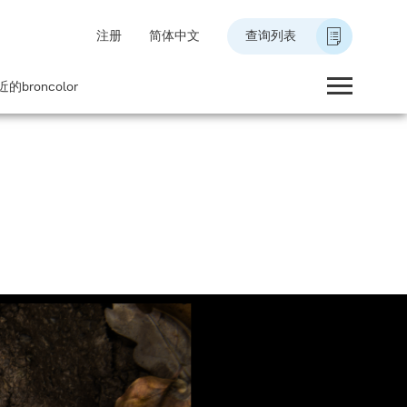
注册
简体中文
查询列表
的broncolor