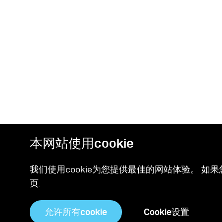
本网站使用cookie
我们使用cookie为您提供最佳的网站体验。 如果
页.
相关产品
允许所有cookie
Cookie设置