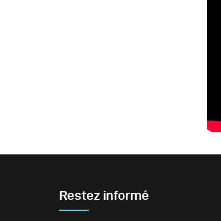
Restez informé