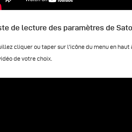
ste de lecture des paramètres de Sat
illez cliquer ou taper sur l'icône du menu en haut
vidéo de votre choix.