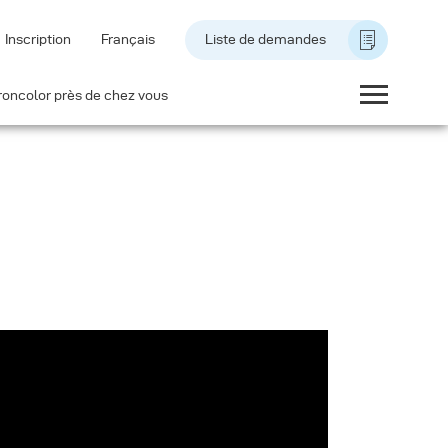
Inscription
Français
Liste de demandes
roncolor près de chez vous