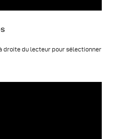
os
 à droite du lecteur pour sélectionner