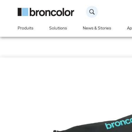
Produits
Solutions
News & Stories
Ap