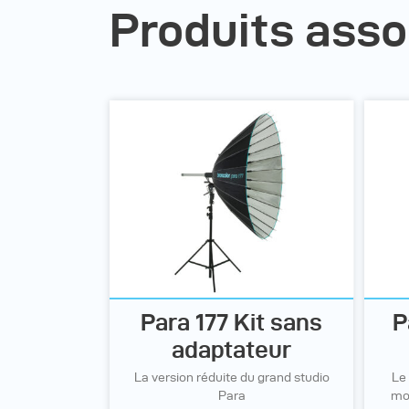
Produits asso
Para 177 Kit sans
P
adaptateur
La version réduite du grand studio
Le 
Para
mo