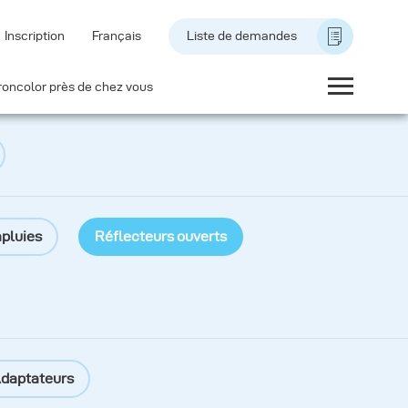
Inscription
Français
Liste de demandes
roncolor près de chez vous
pluies
Réflecteurs ouverts
daptateurs