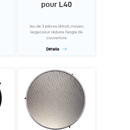
pour L40
Jeu de 3 pièces (étroit, moyen,
large) pour réduire l'angle de
couverture
Détails