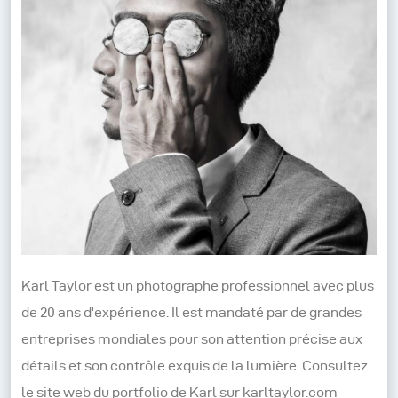
Karl Taylor est un photographe professionnel avec plus
de 20 ans d'expérience. Il est mandaté par de grandes
entreprises mondiales pour son attention précise aux
détails et son contrôle exquis de la lumière. Consultez
le site web du portfolio de Karl sur karltaylor.com