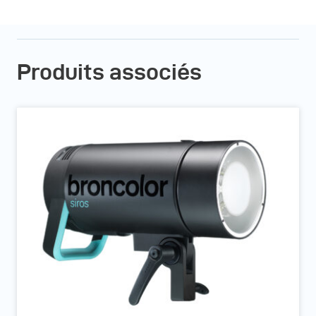
Produits associés