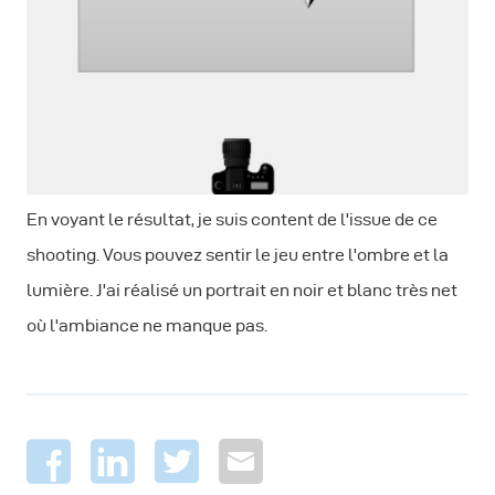
En voyant le résultat, je suis content de l'issue de ce
shooting. Vous pouvez sentir le jeu entre l'ombre et la
lumière. J'ai réalisé un portrait en noir et blanc très net
où l'ambiance ne manque pas.