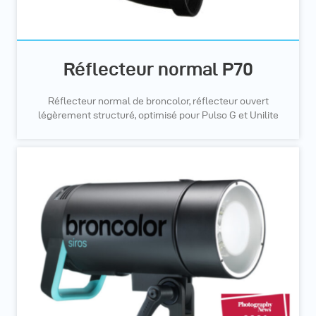
Réflecteur normal P70
Réflecteur normal de broncolor, réflecteur ouvert
légèrement structuré, optimisé pour Pulso G et Unilite