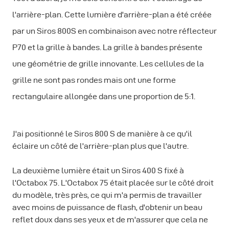
l'arrière-plan. Cette lumière d'arrière-plan a été créée
par un Siros 800S en combinaison avec notre réflecteur
P70 et la grille à bandes. La grille à bandes présente
une géométrie de grille innovante. Les cellules de la
grille ne sont pas rondes mais ont une forme
rectangulaire allongée dans une proportion de 5:1.
J'ai positionné le Siros 800 S de manière à ce qu'il
éclaire un côté de l'arrière-plan plus que l'autre.
La deuxième lumière était un Siros 400 S fixé à
l'Octabox 75. L'Octabox 75 était placée sur le côté droit
du modèle, très près, ce qui m'a permis de travailler
avec moins de puissance de flash, d'obtenir un beau
reflet doux dans ses yeux et de m'assurer que cela ne