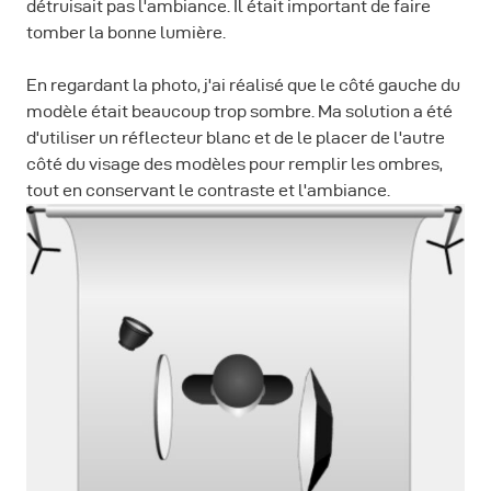
détruisait pas l'ambiance. Il était important de faire
tomber la bonne lumière.
En regardant la photo, j'ai réalisé que le côté gauche du
modèle était beaucoup trop sombre. Ma solution a été
d'utiliser un réflecteur blanc et de le placer de l'autre
côté du visage des modèles pour remplir les ombres,
tout en conservant le contraste et l'ambiance.