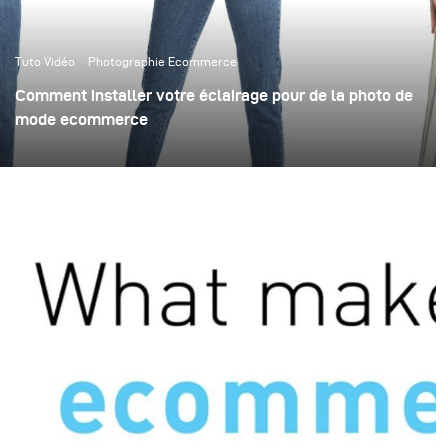
Tuto Vidéo
Photographie Ecommerce
Comment installer votre éclairage pour de la photo de
mode ecommerce