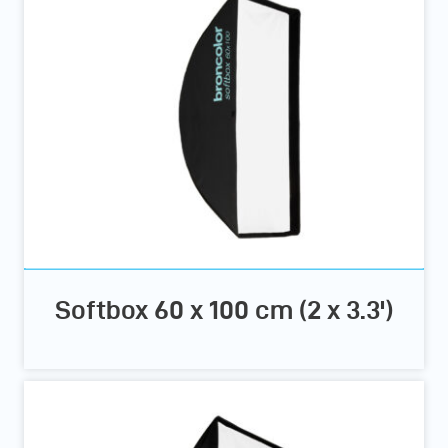
Softbox 60 x 100 cm (2 x 3.3')