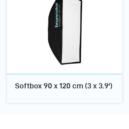
Softbox 90 x 120 cm (3 x 3.9')