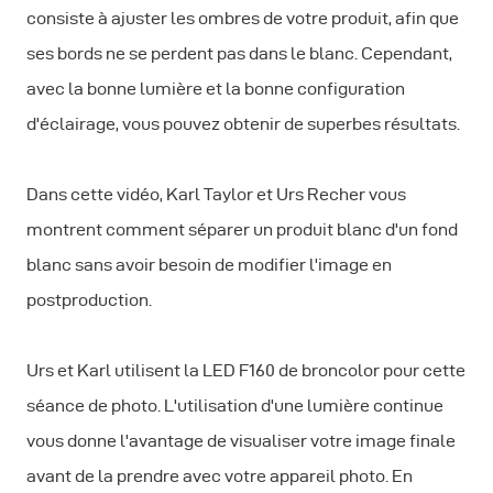
consiste à ajuster les ombres de votre produit, afin que
ses bords ne se perdent pas dans le blanc. Cependant,
avec la bonne lumière et la bonne configuration
d'éclairage, vous pouvez obtenir de superbes résultats.
Dans cette vidéo, Karl Taylor et Urs Recher vous
montrent comment séparer un produit blanc d'un fond
blanc sans avoir besoin de modifier l'image en
postproduction.
Urs et Karl utilisent la LED F160 de broncolor pour cette
séance de photo. L'utilisation d'une lumière continue
vous donne l'avantage de visualiser votre image finale
avant de la prendre avec votre appareil photo. En