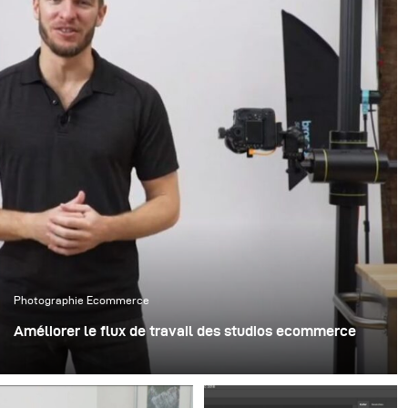
Photographie Ecommerce
Améliorer le flux de travail des studios ecommerce
Présenter des produits avec des images de grande
qualité tout en ayant un flux de travail optimisé est une