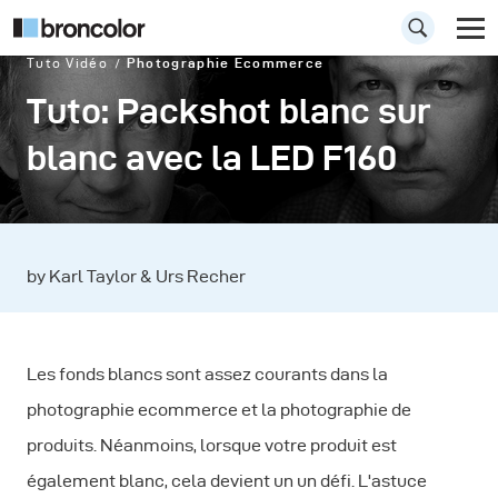
Tuto Vidéo
Photographie Ecommerce
Tuto: Packshot blanc sur
blanc avec la LED F160
by Karl Taylor & Urs Recher
Les fonds blancs sont assez courants dans la
photographie ecommerce et la photographie de
produits. Néanmoins, lorsque votre produit est
également blanc, cela devient un un défi. L'astuce