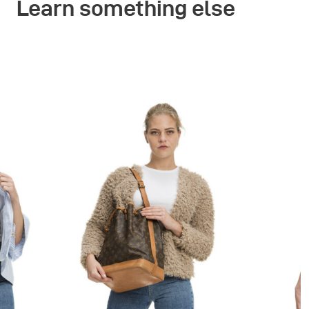
Learn something else