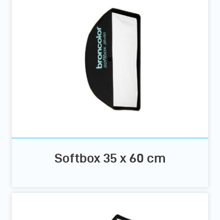
Softbox 35 x 60 cm