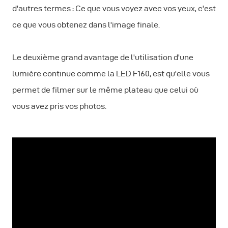
d'autres termes : Ce que vous voyez avec vos yeux, c'est
ce que vous obtenez dans l'image finale.
Le deuxième grand avantage de l'utilisation d'une
lumière continue comme la LED F160, est qu'elle vous
permet de filmer sur le même plateau que celui où
vous avez pris vos photos.