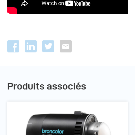
Produits associés