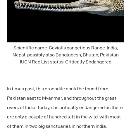
Scientific name: Gavialis gangeticus Range: India,
Nepal; possibly also Bangladesh, Bhutan, Pakistan
IUCN Red List status: Critically Endangered
In times past, this crocodile could be found from
Pakistan east to Myanmar, and throughout the great
rivers of India. Today, it is critically endangered as there
are only a couple of hundred left in the wild, with most
of them in two big sanctuaries in northern India.