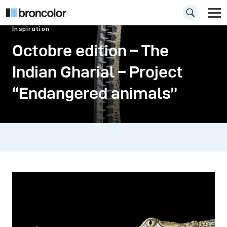
Inspiration
Octobre edition – The
Indian Gharial – Project
“Endangered animals”