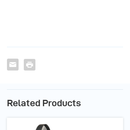
Related Products