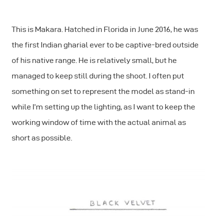
This is Makara. Hatched in Florida in June 2016, he was
the first Indian gharial ever to be captive-bred outside
of his native range. He is relatively small, but he
managed to keep still during the shoot. I often put
something on set to represent the model as stand-in
while I’m setting up the lighting, as I want to keep the
working window of time with the actual animal as
short as possible.