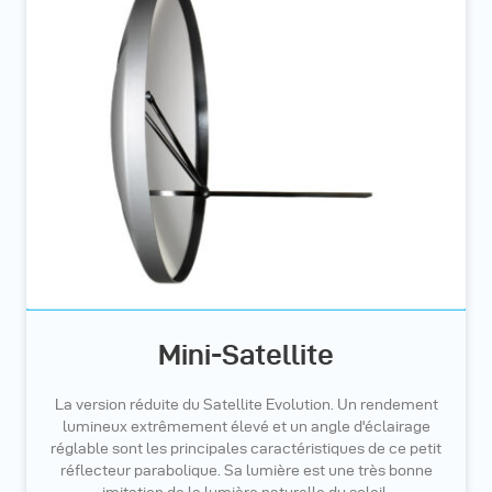
Mini-Satellite
La version réduite du Satellite Evolution. Un rendement
lumineux extrêmement élevé et un angle d'éclairage
réglable sont les principales caractéristiques de ce petit
réflecteur parabolique. Sa lumière est une très bonne