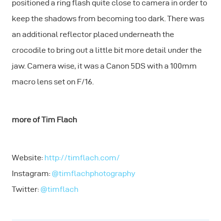
positioned a ring flash quite close to camera in order to
keep the shadows from becoming too dark. There was
an additional reflector placed underneath the
crocodile to bring out a little bit more detail under the
jaw. Camera wise, it was a Canon 5DS with a 100mm
macro lens set on F/16.
more of Tim Flach
Website:
http://timflach.com/
Instagram:
@timflachphotography
Twitter:
@timflach