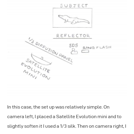
In this case, the set up was relatively simple. On
camera left, I placed a Satellite Evolution mini and to
slightly soften it I used a 1/3 silk. Then on camera right, I