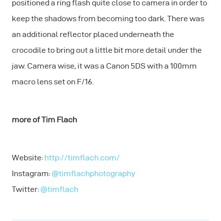
positioned a ring flash quite close to camera in order to
keep the shadows from becoming too dark. There was
an additional reflector placed underneath the
crocodile to bring out a little bit more detail under the
jaw. Camera wise, it was a Canon 5DS with a 100mm
macro lens set on F/16.
more of Tim Flach
Website:
http://timflach.com/
Instagram:
@timflachphotography
Twitter:
@timflach