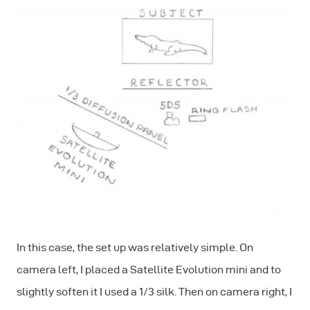
In this case, the set up was relatively simple. On
camera left, I placed a Satellite Evolution mini and to
slightly soften it I used a 1/3 silk. Then on camera right, I