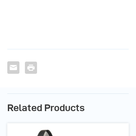
Related Products