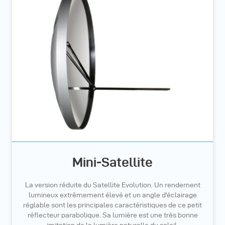
Mini-Satellite
La version réduite du Satellite Evolution. Un rendement
lumineux extrêmement élevé et un angle d'éclairage
réglable sont les principales caractéristiques de ce petit
réflecteur parabolique. Sa lumière est une très bonne