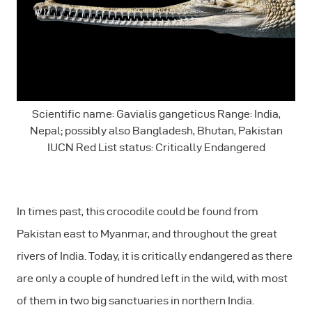
Scientific name: Gavialis gangeticus Range: India,
Nepal; possibly also Bangladesh, Bhutan, Pakistan
IUCN Red List status: Critically Endangered
In times past, this crocodile could be found from
Pakistan east to Myanmar, and throughout the great
rivers of India. Today, it is critically endangered as there
are only a couple of hundred left in the wild, with most
of them in two big sanctuaries in northern India.