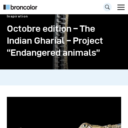
Inspiration
Octobre edition – The
Indian Gharial – Project
“Endangered animals”