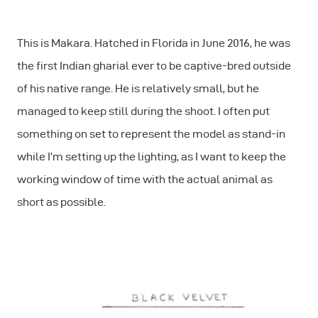
This is Makara. Hatched in Florida in June 2016, he was
the first Indian gharial ever to be captive-bred outside
of his native range. He is relatively small, but he
managed to keep still during the shoot. I often put
something on set to represent the model as stand-in
while I’m setting up the lighting, as I want to keep the
working window of time with the actual animal as
short as possible.