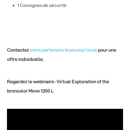
1 Consignes de sécurité
Contactez
votre partenaire broncolor local
pour une
offre individuelle.
Regardez le
webinaire : Virtual Exploration of the
broncolor Move 1200 L