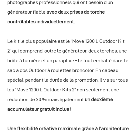
photographes professionnels qui ont besoin d'un
générateur fiable
avec deux prises de torche
contrôlables individuellement.
Le kit le plus populaire est le "Move 1200 L Outdoor Kit
2" qui comprend, outre le générateur, deux torches, une
boîte à lumière et un parapluie - le tout emballé dans le
sac à dos Outdoor à roulettes broncolor. En cadeau
spécial, pendant la durée de la promotion, il y a sur tous
les "Move 1200 L Outdoor Kits 2" non seulement une
réduction de 30 % mais également
un deuxième
accumulateur gratuit inclus
!
Une flexibilité créative maximale grâce à l'architecture