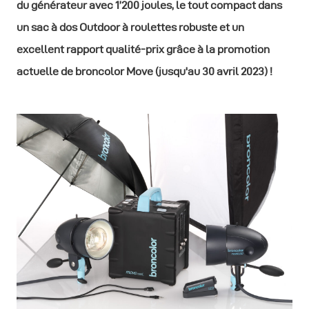
du générateur avec 1’200 joules, le tout compact dans
un sac à dos Outdoor à roulettes robuste et un
excellent rapport qualité-prix grâce à la promotion
actuelle de broncolor Move (jusqu'au 30 avril 2023) !