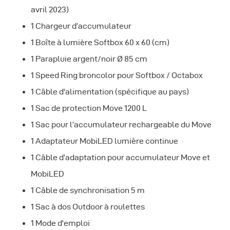
avril 2023)
1 Chargeur d’accumulateur
1 Boîte à lumière Softbox 60 x 60 (cm)
1 Parapluie argent/noir Ø 85 cm
1 Speed Ring broncolor pour Softbox / Octabox
1 Câble d'alimentation (spécifique au pays)
1 Sac de protection Move 1200 L
1 Sac pour l’accumulateur rechargeable du Move
1 Adaptateur MobiLED lumière continue
1 Câble d’adaptation pour accumulateur Move et
MobiLED
1 Câble de synchronisation 5 m
1 Sac à dos Outdoor à roulettes
1 Mode d'emploi