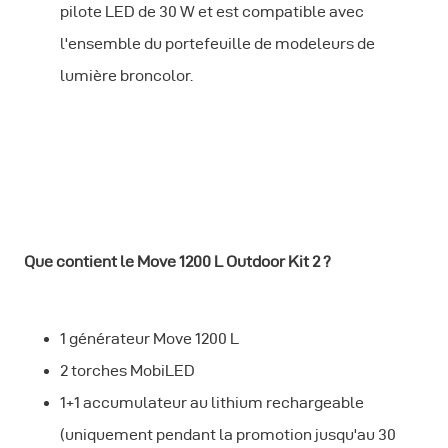
pilote LED de 30 W et est compatible avec
l'ensemble du portefeuille de modeleurs de
lumière broncolor.
Que contient le Move 1200 L Outdoor Kit 2 ?
1 générateur Move 1200 L
2 torches MobiLED
1+1 accumulateur au lithium rechargeable
(uniquement pendant la promotion jusqu'au 30