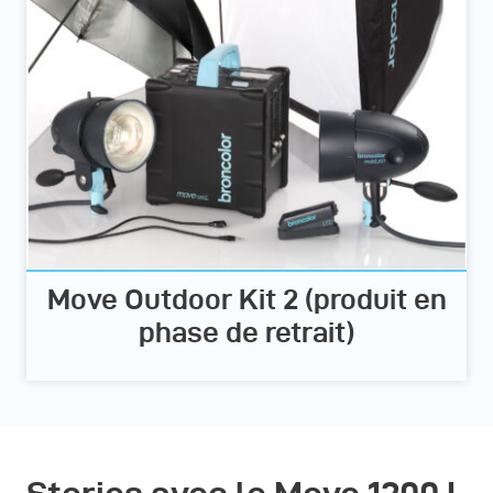
Move Outdoor Kit 2 (produit en
phase de retrait)