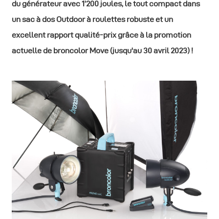
du générateur avec 1’200 joules, le tout compact dans
un sac à dos Outdoor à roulettes robuste et un
excellent rapport qualité-prix grâce à la promotion
actuelle de broncolor Move (jusqu'au 30 avril 2023) !