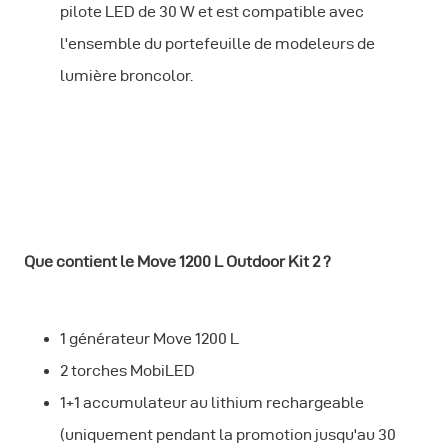
pilote LED de 30 W et est compatible avec
l'ensemble du portefeuille de modeleurs de
lumière broncolor.
Que contient le Move 1200 L Outdoor Kit 2 ?
1 générateur Move 1200 L
2 torches MobiLED
1+1 accumulateur au lithium rechargeable
(uniquement pendant la promotion jusqu'au 30