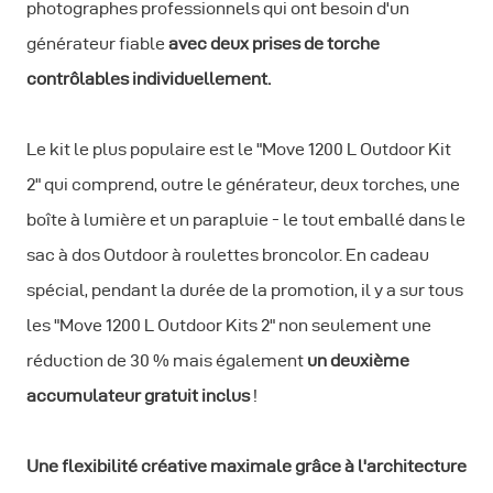
photographes professionnels qui ont besoin d'un
générateur fiable
avec deux prises de torche
contrôlables individuellement.
Le kit le plus populaire est le "Move 1200 L Outdoor Kit
2" qui comprend, outre le générateur, deux torches, une
boîte à lumière et un parapluie - le tout emballé dans le
sac à dos Outdoor à roulettes broncolor. En cadeau
spécial, pendant la durée de la promotion, il y a sur tous
les "Move 1200 L Outdoor Kits 2" non seulement une
réduction de 30 % mais également
un deuxième
accumulateur gratuit inclus
!
Une flexibilité créative maximale grâce à l'architecture