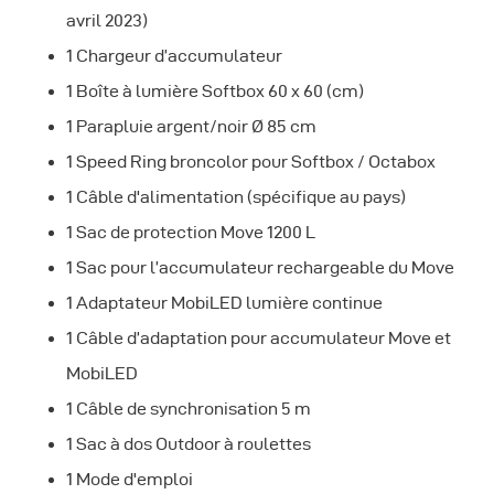
avril 2023)
1 Chargeur d’accumulateur
1 Boîte à lumière Softbox 60 x 60 (cm)
1 Parapluie argent/noir Ø 85 cm
1 Speed Ring broncolor pour Softbox / Octabox
1 Câble d'alimentation (spécifique au pays)
1 Sac de protection Move 1200 L
1 Sac pour l’accumulateur rechargeable du Move
1 Adaptateur MobiLED lumière continue
1 Câble d’adaptation pour accumulateur Move et
MobiLED
1 Câble de synchronisation 5 m
1 Sac à dos Outdoor à roulettes
1 Mode d'emploi