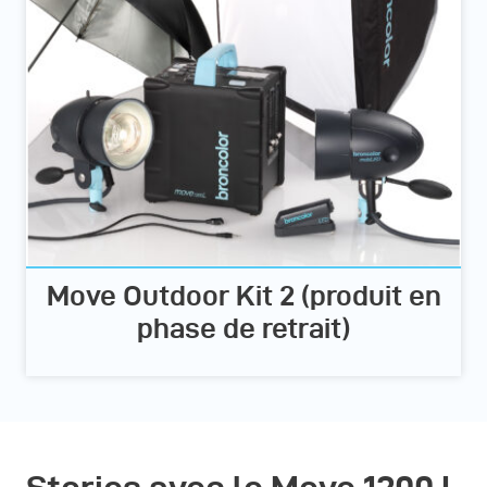
Move Outdoor Kit 2 (produit en
phase de retrait)