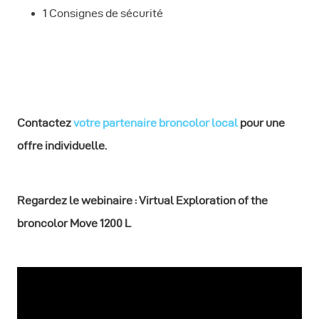
1 Consignes de sécurité
Contactez
votre partenaire broncolor local
pour une
offre individuelle.
Regardez le
webinaire : Virtual Exploration of the
broncolor Move 1200 L