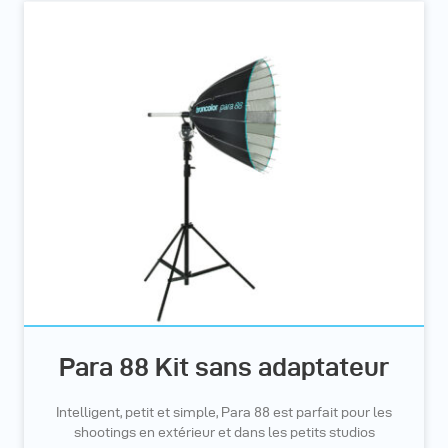
Para 88 Kit sans adaptateur
Intelligent, petit et simple, Para 88 est parfait pour les
shootings en extérieur et dans les petits studios