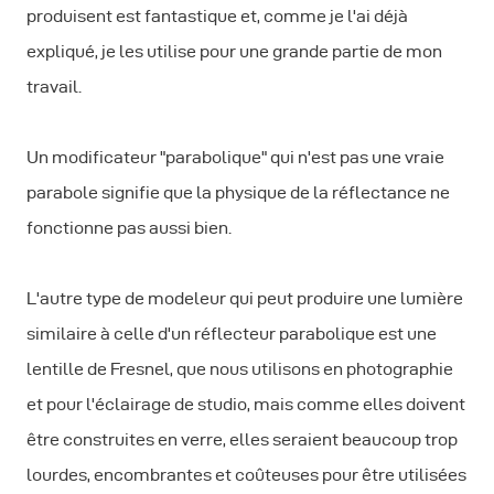
produisent est fantastique et, comme je l'ai déjà
expliqué, je les utilise pour une grande partie de mon
travail.
Un modificateur "parabolique" qui n'est pas une vraie
parabole signifie que la physique de la réflectance ne
fonctionne pas aussi bien.
L'autre type de modeleur qui peut produire une lumière
similaire à celle d'un réflecteur parabolique est une
lentille de Fresnel, que nous utilisons en photographie
et pour l'éclairage de studio, mais comme elles doivent
être construites en verre, elles seraient beaucoup trop
lourdes, encombrantes et coûteuses pour être utilisées