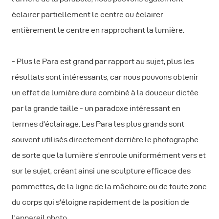
éclairer partiellement le centre ou éclairer
entièrement le centre en rapprochant la lumière.
- Plus le Para est grand par rapport au sujet, plus les
résultats sont intéressants, car nous pouvons obtenir
un effet de lumière dure combiné à la douceur dictée
par la grande taille - un paradoxe intéressant en
termes d'éclairage. Les Para les plus grands sont
souvent utilisés directement derrière le photographe
de sorte que la lumière s'enroule uniformément vers et
sur le sujet, créant ainsi une sculpture efficace des
pommettes, de la ligne de la mâchoire ou de toute zone
du corps qui s'éloigne rapidement de la position de
l'appareil photo.