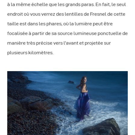
à la même échelle que les grands paras. En fait, le seul
endroit où vous verrez des lentilles de Fresnel de cette
taille est dans les phares, où la lumière peut être
focalisée à partir de sa source lumineuse ponctuelle de
manière très précise vers l'avant et projetée sur
plusieurs kilomètres.