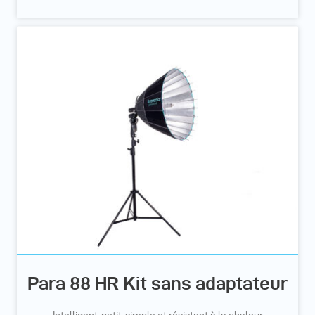
Para 88 HR Kit sans adaptateur