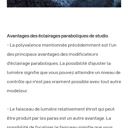
Avantages des éclairages paraboliques de studio
- La polyvalence mentionnée précédemment est l'un
des principaux avantages des modificateurs
d'éclairage paraboliques. La possibilité d'ajuster la
lumière signifie que vous pouvez atteindre un niveau de
contrôle qui n'est pas vraiment possible avec tout autre
modeleur.
- Le faisceau de lumière relativement étroit qui peut
être produit par les paras est un autre avantage. La
possibilité de focaliser le faisceau signifie que vous