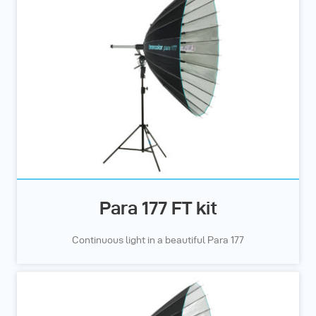
Para 177 FT kit
Continuous light in a beautiful Para 177