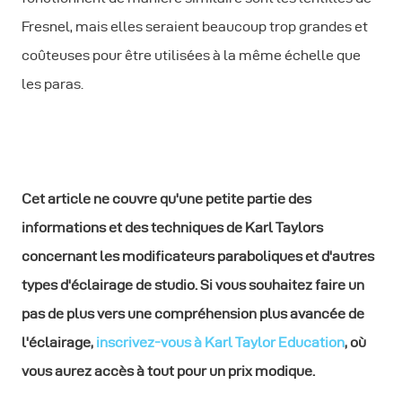
Fresnel, mais elles seraient beaucoup trop grandes et
coûteuses pour être utilisées à la même échelle que
les paras.
Cet article ne couvre qu'une petite partie des
informations et des techniques de Karl Taylors
concernant les modificateurs paraboliques et d'autres
types d'éclairage de studio. Si vous souhaitez faire un
pas de plus vers une compréhension plus avancée de
l'éclairage,
inscrivez-vous à Karl Taylor Education
, où
vous aurez accès à tout pour un prix modique.