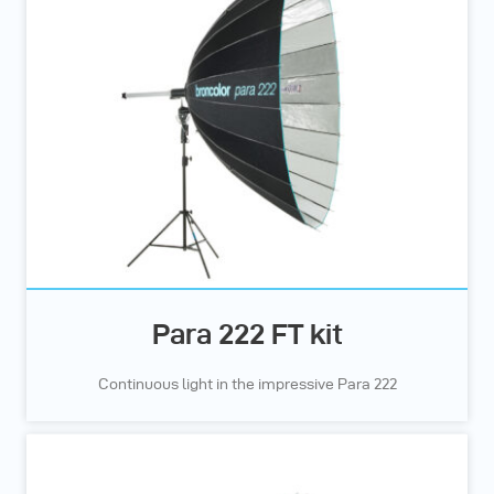
Para 222 FT kit
Continuous light in the impressive Para 222