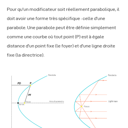
Pour qu'un modificateur soit réellement parabolique, il
doit avoir une forme très spécifique : celle d'une
parabole. Une parabole peut être définie simplement
comme une courbe où tout point (P) est à égale
distance d'un point fixe (le foyer) et d'une ligne droite
fixe (la directrice).