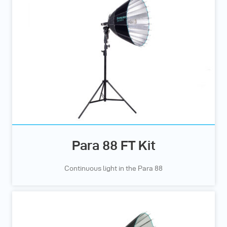
Para 88 FT Kit
Continuous light in the Para 88