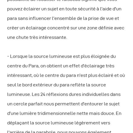
pouvez éclairer un sujet en toute sécurité à l'aide d'un
para sans influencer l'ensemble de la prise de vue et
créer un éclairage concentré sur une zone définie avec
une chute très intéressante.
- Lorsque la source lumineuse est plus éloignée du
centre du Para, on obtient un effet d'éclairage très
intéressant, où le centre du para n'est plus éclairé et où
seul le bord extérieur du para reflète la source
lumineuse. Les 24 réflexions dures individuelles dans
un cercle parfait nous permettent d'entourer le sujet
d'une lumière tridimensionnelle nette mais douce. En
déplaçant la source lumineuse légèrement vers
l'arrière de la parabole, nous pouvons également