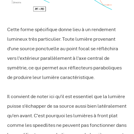
Cette forme spécifique donne lieu à un rendement
lumineux très particulier. Toute lumière provenant
d'une source ponctuelle au point focal se réfléchira
vers l'extérieur parallèlement à l'axe central de
symétrie, ce qui permet aux réflecteurs paraboliques
de produire leur lumière caractéristique.
Il convient de noter ici qu'il est essentiel que la lumière
puisse s'échapper de sa source aussi bien latéralement
qu'en avant. C'est pourquoi les lumières à front plat
comme les speedlites ne peuvent pas fonctionner dans