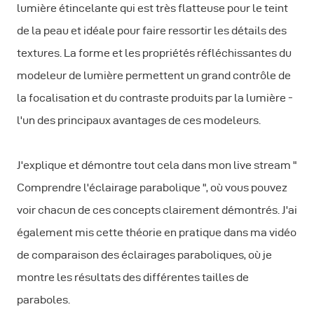
lumière étincelante qui est très flatteuse pour le teint
de la peau et idéale pour faire ressortir les détails des
textures. La forme et les propriétés réfléchissantes du
modeleur de lumière permettent un grand contrôle de
la focalisation et du contraste produits par la lumière -
l'un des principaux avantages de ces modeleurs.
J'explique et démontre tout cela dans mon live stream "
Comprendre l'éclairage parabolique ", où vous pouvez
voir chacun de ces concepts clairement démontrés. J'ai
également mis cette théorie en pratique dans ma vidéo
de comparaison des éclairages paraboliques, où je
montre les résultats des différentes tailles de
paraboles.