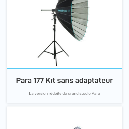
Para 177 Kit sans adaptateur
La version réduite du grand studio Para