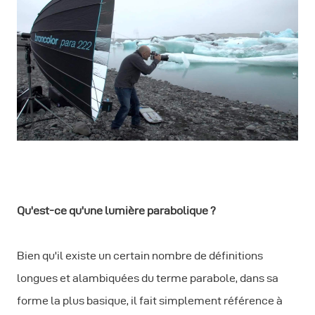
Qu'est-ce qu'une lumière parabolique ?
Bien qu'il existe un certain nombre de définitions
longues et alambiquées du terme parabole, dans sa
forme la plus basique, il fait simplement référence à