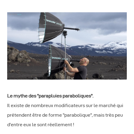
Le mythe des "parapluies paraboliques".
Il existe de nombreux modificateurs sur le marché qui
prétendent être de forme "parabolique", mais très peu
d'entre eux le sont réellement !