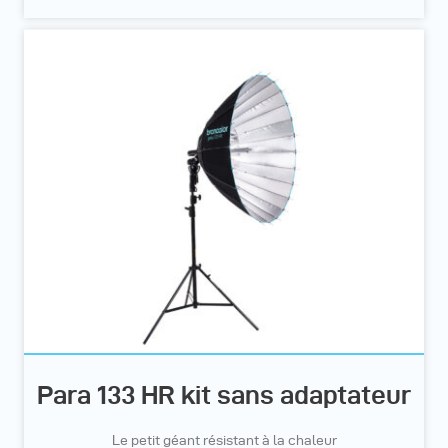
Para 133 HR kit sans adaptateur
Le petit géant résistant à la chaleur