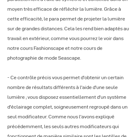
moyen très efficace de réfléchir la lumière. Grâce à
cette efficacité, le para permet de projeter la lumière
sur de grandes distances. Cela les rend bien adaptés au
travail en extérieur, comme vous pourrez le voir dans
notre cours Fashionscape et notre cours de
photographie de mode Seascape.
- Ce contrôle précis vous permet d'obtenir un certain
nombre de résultats différents à l'aide d'une seule
lumière ; vous disposez essentiellement d'un système
d'éclairage complet, soigneusement regroupé dans un
seul modificateur. Comme nous l'avons expliqué
précédemment, les seuls autres modificateurs qui
fonctionnent de manière similaire sont les lentilles de