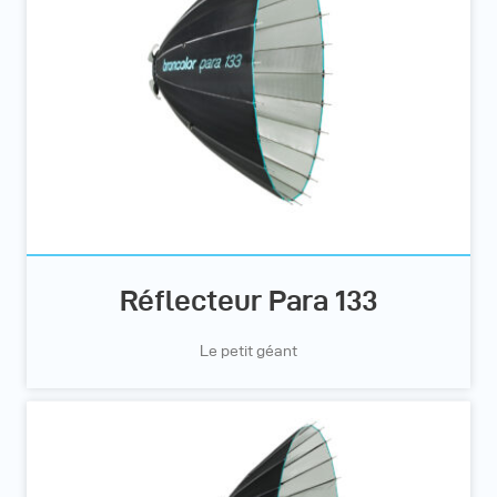
Réflecteur Para 133
Le petit géant