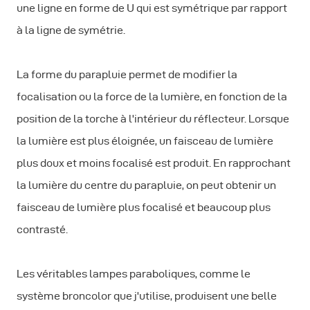
une ligne en forme de U qui est symétrique par rapport
à la ligne de symétrie.
La forme du parapluie permet de modifier la
focalisation ou la force de la lumière, en fonction de la
position de la torche à l'intérieur du réflecteur. Lorsque
la lumière est plus éloignée, un faisceau de lumière
plus doux et moins focalisé est produit. En rapprochant
la lumière du centre du parapluie, on peut obtenir un
faisceau de lumière plus focalisé et beaucoup plus
contrasté.
Les véritables lampes paraboliques, comme le
système broncolor que j'utilise, produisent une belle