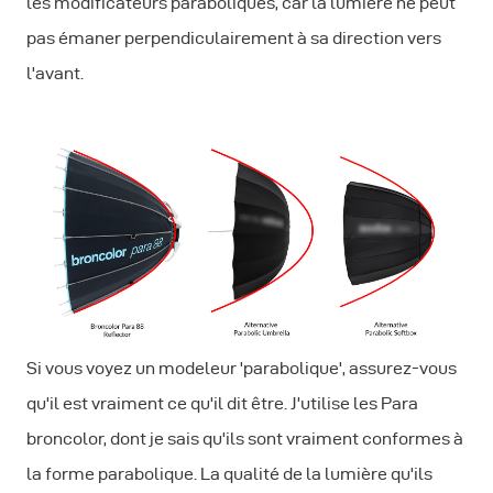
les modificateurs paraboliques, car la lumière ne peut
pas émaner perpendiculairement à sa direction vers
l'avant.
Si vous voyez un modeleur 'parabolique', assurez-vous
qu'il est vraiment ce qu'il dit être. J'utilise les Para
broncolor, dont je sais qu'ils sont vraiment conformes à
la forme parabolique. La qualité de la lumière qu'ils