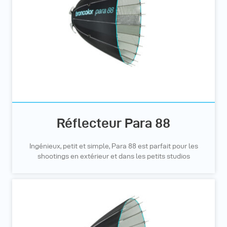
Réflecteur Para 88
Ingénieux, petit et simple, Para 88 est parfait pour les
shootings en extérieur et dans les petits studios