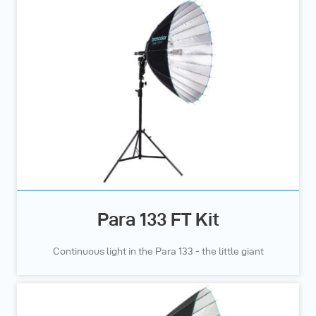
Para 133 FT Kit
Continuous light in the Para 133 - the little giant