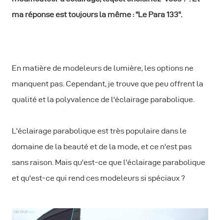
ma réponse est toujours la même : "Le Para 133".
En matière de modeleurs de lumière, les options ne
manquent pas. Cependant, je trouve que peu offrent la
qualité et la polyvalence de l'éclairage parabolique.
L'éclairage parabolique est très populaire dans le
domaine de la beauté et de la mode, et ce n'est pas
sans raison. Mais qu'est-ce que l'éclairage parabolique
et qu'est-ce qui rend ces modeleurs si spéciaux ?