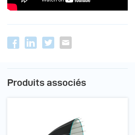
Produits associés