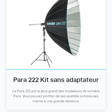
Para 222 Kit sans adaptateur
Le Para 222 est le plus grand des modeleurs de lumière
Para. Vous pouvez profiter de ses qualités lumineuses
même à une grande distance.