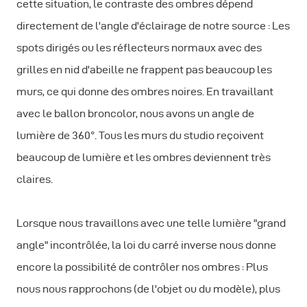
cette situation, le contraste des ombres dépend
directement de l'angle d'éclairage de notre source : Les
spots dirigés ou les réflecteurs normaux avec des
grilles en nid d'abeille ne frappent pas beaucoup les
murs, ce qui donne des ombres noires. En travaillant
avec le ballon broncolor, nous avons un angle de
lumière de 360°. Tous les murs du studio reçoivent
beaucoup de lumière et les ombres deviennent très
claires.
Lorsque nous travaillons avec une telle lumière "grand
angle" incontrôlée, la loi du carré inverse nous donne
encore la possibilité de contrôler nos ombres : Plus
nous nous rapprochons (de l'objet ou du modèle), plus