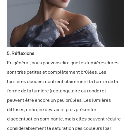
5. Réflexions
En général, nous pouvons dire que les lumières dures
sont très petites et complètement brûlées. Les
lumières douces montrent clairement la forme de la
forme de la lumière (rectangulaire ou ronde) et
peuvent être encore un peu brûlées. Les lumières
diffuses, enfin, ne devraient plus présenter
d'accentuation dominante, mais elles peuvent réduire
considérablement la saturation des couleurs (par