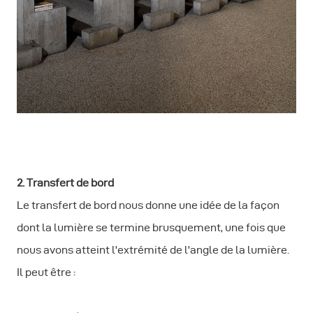
2. Transfert de bord
Le transfert de bord nous donne une idée de la façon
dont la lumière se termine brusquement, une fois que
nous avons atteint l'extrémité de l'angle de la lumière.
Il peut être :