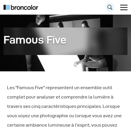
Famous Five
Les "Famous Five" representent un ensemble outil
complet pour analyser et comprendre la lumière à
travers ses cinq caractéristiques principales. Lorsque
vous voyez une photographie ou lorsque vous avez une
certaine ambiance lumineuse à l'esprit, vous pouvez