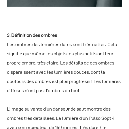
3. Définition des ombres
Les ombres des lumières dures sont très nettes. Cela
signifie que même les objets les plus petits ont leur
propre ombre, très claire. Les détails de ces ombres
disparaissent avec les lumières douces, dont la
coutours des ombres est plus progfressif. Les lumières
diffuses n'ont pas d'ombres du tout.
L'image suivante d'un danseur de saut montre des
ombres très détaillées. La lumière d'un Pulso Sopt 4
avec son projecteur de 150 mm est très dure. ( le