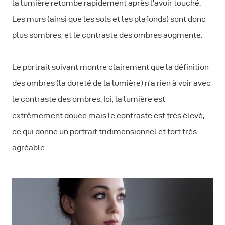
la lumière retombe rapidement après l'avoir touché.
Les murs (ainsi que les sols et les plafonds) sont donc
plus sombres, et le contraste des ombres augmente.
Le portrait suivant montre clairement que la définition
des ombres (la dureté de la lumière) n'a rien à voir avec
le contraste des ombres. Ici, la lumière est
extrêmement douce mais le contraste est très élevé,
ce qui donne un portrait tridimensionnel et fort très
agréable.