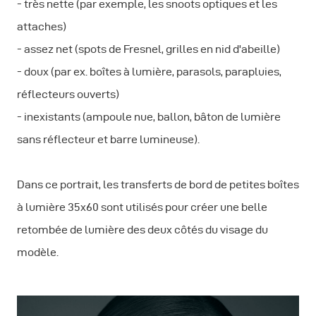
- très nette (par exemple, les snoots optiques et les
attaches)
- assez net (spots de Fresnel, grilles en nid d'abeille)
- doux (par ex. boîtes à lumière, parasols, parapluies,
réflecteurs ouverts)
- inexistants (ampoule nue, ballon, bâton de lumière
sans réflecteur et barre lumineuse).
Dans ce portrait, les transferts de bord de petites boîtes
à lumière 35x60 sont utilisés pour créer une belle
retombée de lumière des deux côtés du visage du
modèle.