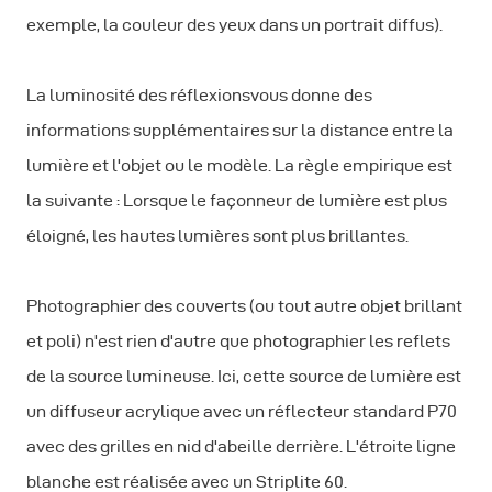
exemple, la couleur des yeux dans un portrait diffus).
La luminosité des réflexionsvous donne des
informations supplémentaires sur la distance entre la
lumière et l'objet ou le modèle. La règle empirique est
la suivante : Lorsque le façonneur de lumière est plus
éloigné, les hautes lumières sont plus brillantes.
Photographier des couverts (ou tout autre objet brillant
et poli) n'est rien d'autre que photographier les reflets
de la source lumineuse. Ici, cette source de lumière est
un diffuseur acrylique avec un réflecteur standard P70
avec des grilles en nid d'abeille derrière. L'étroite ligne
blanche est réalisée avec un Striplite 60.