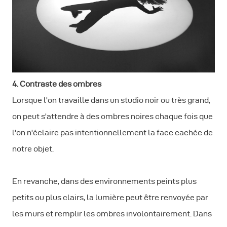
4. Contraste des ombres
Lorsque l'on travaille dans un studio noir ou très grand,
on peut s'attendre à des ombres noires chaque fois que
l'on n'éclaire pas intentionnellement la face cachée de
notre objet.
En revanche, dans des environnements peints plus
petits ou plus clairs, la lumière peut être renvoyée par
les murs et remplir les ombres involontairement. Dans