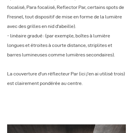
focalisé, Para focalisé, Reflector Par, certains spots de
Fresnel, tout dispositif de mise en forme de la lumière
avec des grilles en nid d'abeille).
- linéaire gradué : (par exemple, boîtes à lumière
longues et étroites à courte distance, striplites et
barres lumineuses comme lumières secondaires).
La couverture d'un réflecteur Par (ici j'en ai utilisé trois)
est clairement pondérée au centre.