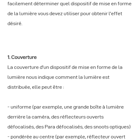
facilement déterminer quel dispositif de mise en forme
de la lumière vous devez utiliser pour obtenir l'effet
désiré.
1. Couverture
La couverture d'un dispositif de mise en forme de la
lumière nous indique comment la lumière est
distribuée, elle peut être :
- uniforme (par exemple, une grande boîte à lumière
derrière la caméra, des réflecteurs ouverts
défocalisés, des Para défocalisés, des snoots optiques)
- pondérée au centre (par exemple, réflecteur ouvert