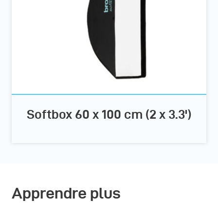
Softbox 60 x 100 cm (2 x 3.3')
Apprendre plus