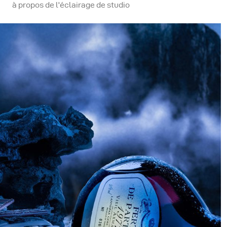
à propos de l'éclairage de studio