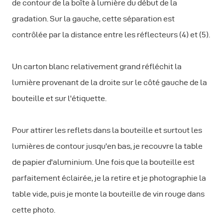
de contour de la boîte à lumière du début de la
gradation. Sur la gauche, cette séparation est
contrôlée par la distance entre les réflecteurs (4) et (5).
Un carton blanc relativement grand réfléchit la
lumière provenant de la droite sur le côté gauche de la
bouteille et sur l'étiquette.
Pour attirer les reflets dans la bouteille et surtout les
lumières de contour jusqu'en bas, je recouvre la table
de papier d'aluminium. Une fois que la bouteille est
parfaitement éclairée, je la retire et je photographie la
table vide, puis je monte la bouteille de vin rouge dans
cette photo.