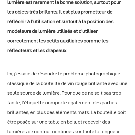
lumière est rarement la bonne solution, surtout pour
les objets très brillants. Il est plus prometteur de
réfléchir à l'utilisation et surtout à la position des
modeleurs de lumière utilisés et d'utiliser
correctement les petits auxiliaires comme les
réflecteurs et les drapeaux.
Ici, j'essaie de résoudre le problème photographique
classique de la bouteille de vin rouge brillante avec une
seule source de lumière. Pour que ce ne soit pas trop
facile, l'étiquette comporte également des parties
brillantes, en plus des éléments mats. La bouteille doit
être posée sur une table en bois, et recevoir des
lumières de contour continues sur toute la longueur,