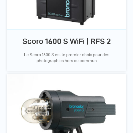
Scoro 1600 S WiFi | RFS 2
Le Scoro 1600 S est le premier choix pour des
photographies hors du commun