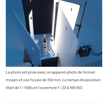
La photo est prise avec un appareil photo de format
moyen et une focale de 150 mm. Le temps d'exposition
était de 1 / 500s et l'ouverture f / 22 à 100 ISO.