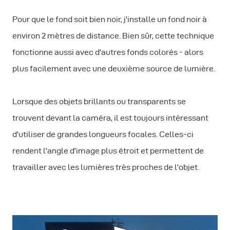
Pour que le fond soit bien noir, j'installe un fond noir à
environ 2 mètres de distance. Bien sûr, cette technique
fonctionne aussi avec d'autres fonds colorés - alors
plus facilement avec une deuxième source de lumière.
Lorsque des objets brillants ou transparents se
trouvent devant la caméra, il est toujours intéressant
d'utiliser de grandes longueurs focales. Celles-ci
rendent l'angle d'image plus étroit et permettent de
travailler avec les lumières très proches de l'objet.