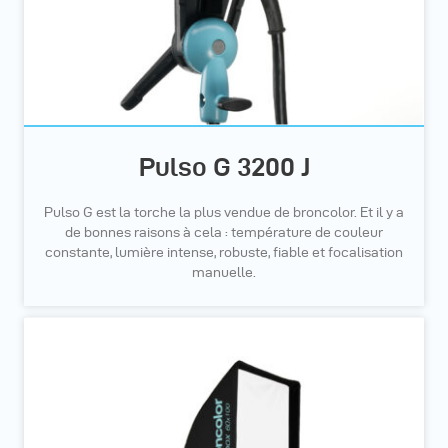
Pulso G 3200 J
Pulso G est la torche la plus vendue de broncolor. Et il y a
de bonnes raisons à cela : température de couleur
constante, lumière intense, robuste, fiable et focalisation
manuelle.