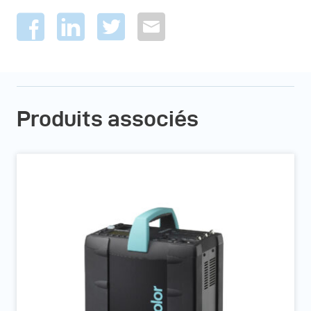
Produits associés