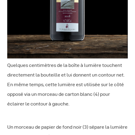
Quelques centimètres de la boîte à lumière touchent
directement la bouteille et lui donnent un contour net.
En même temps, cette lumière est utilisée sur le côté
opposé via un morceau de carton blanc (4) pour
éclairer le contour à gauche.
Un morceau de papier de fond noir (3) sépare la lumière