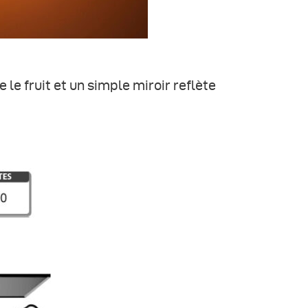
e le fruit et un simple miroir reflète