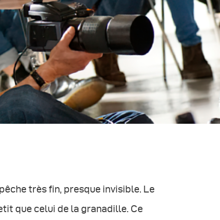
pêche très fin, presque invisible. Le
tit que celui de la granadille. Ce