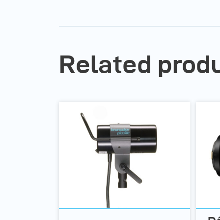
Related prod