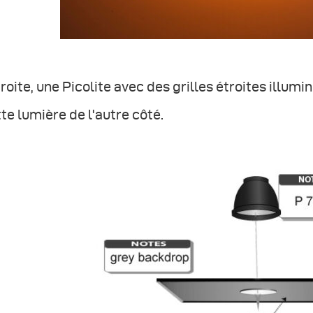
roite, une Picolite avec des grilles étroites illumin
te lumière de l'autre côté.