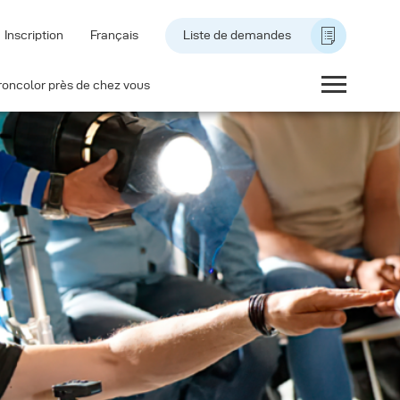
Inscription
Français
Liste de demandes
roncolor près de chez vous